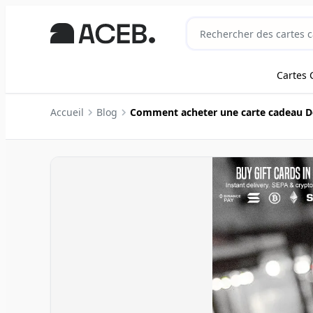
Cartes 
Accueil
Blog
Comment acheter une carte cadeau D