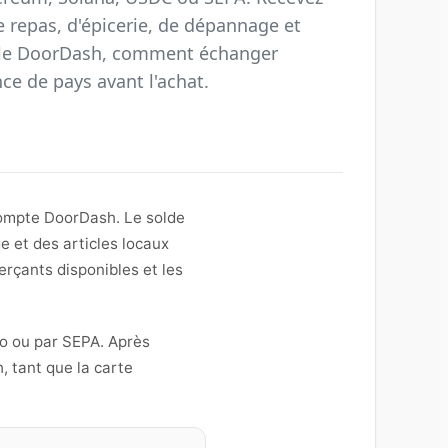
 repas, d'épicerie, de dépannage et
nale DoorDash, comment échanger
e de pays avant l'achat.
compte DoorDash. Le solde
e et des articles locaux
merçants disponibles et les
o ou par SEPA. Après
, tant que la carte