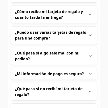
¿Cómo recibo mi tarjeta de regalo y
cuánto tarda la entrega?
¿Puedo usar varias tarjetas de regalo
para una compra?
¿Qué pasa si algo sale mal con mi
pedido?
¿Mi información de pago es segura?
¿Qué pasa si no recibí mi tarjeta de
regalo?