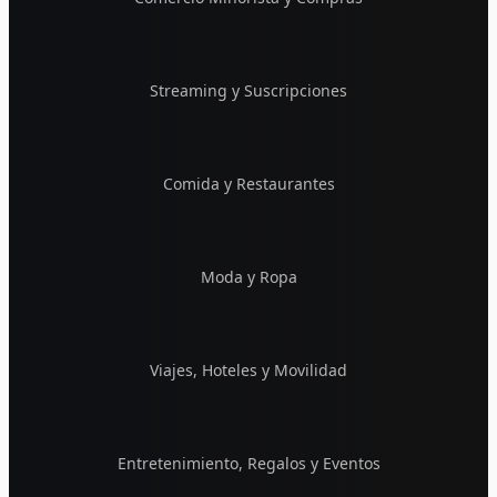
Streaming y Suscripciones
Comida y Restaurantes
Moda y Ropa
Viajes, Hoteles y Movilidad
Entretenimiento, Regalos y Eventos