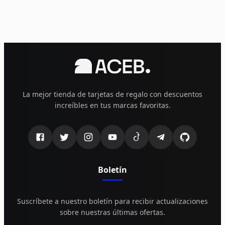
La mejor tienda de tarjetas de regalo con descuentos
increíbles en tus marcas favoritas.
Boletín
Suscríbete a nuestro boletín para recibir actualizaciones
sobre nuestras últimas ofertas.