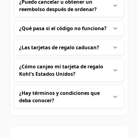
¿Puedo cancelar u obtener un
reembolso después de ordenar?
¿Qué pasa si el código no funciona?
¿Las tarjetas de regalo caducan?
¿Cómo canjeo mi tarjeta de regalo
Kohl's Estados Unidos?
¿Hay términos y condiciones que
deba conocer?