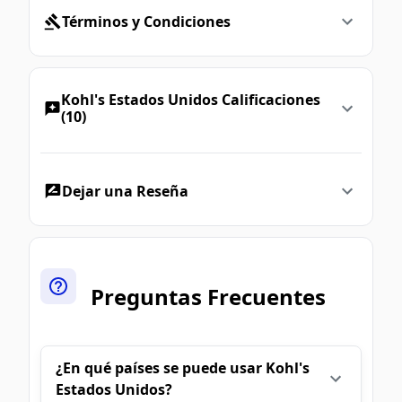
Términos y Condiciones
Kohl's Estados Unidos Calificaciones
(10)
Dejar una Reseña
Preguntas Frecuentes
¿En qué países se puede usar Kohl's
Estados Unidos?