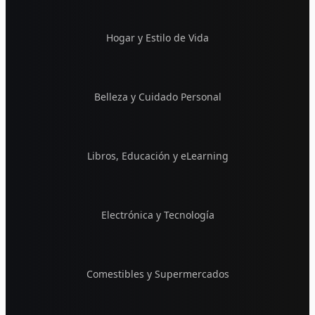
Hogar y Estilo de Vida
Belleza y Cuidado Personal
Libros, Educación y eLearning
Electrónica y Tecnología
Comestibles y Supermercados