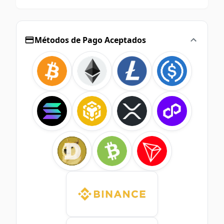
Métodos de Pago Aceptados