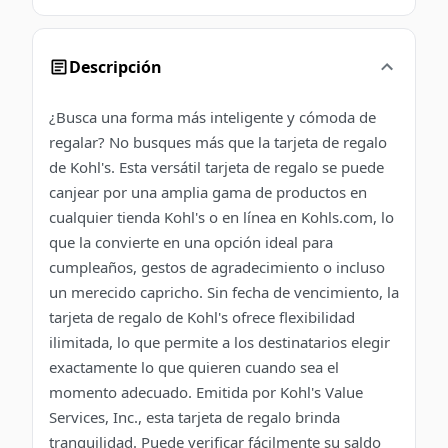
Descripción
¿Busca una forma más inteligente y cómoda de
regalar? No busques más que la tarjeta de regalo
de Kohl's. Esta versátil tarjeta de regalo se puede
canjear por una amplia gama de productos en
cualquier tienda Kohl's o en línea en Kohls.com, lo
que la convierte en una opción ideal para
cumpleaños, gestos de agradecimiento o incluso
un merecido capricho. Sin fecha de vencimiento, la
tarjeta de regalo de Kohl's ofrece flexibilidad
ilimitada, lo que permite a los destinatarios elegir
exactamente lo que quieren cuando sea el
momento adecuado. Emitida por Kohl's Value
Services, Inc., esta tarjeta de regalo brinda
tranquilidad. Puede verificar fácilmente su saldo