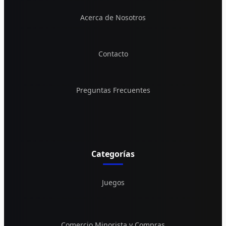
Acerca de Nosotros
Contacto
Preguntas Frecuentes
Categorías
Juegos
Comercio Minorista y Compras