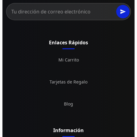
Enlaces Rápidos
Mi Carrito
Tarjetas de Regalo
Blog
Información