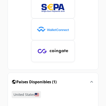
Países Disponibles
(
1
)
United States