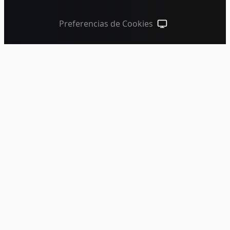
Preferencias de Cookies
Tema del sistema (haz 