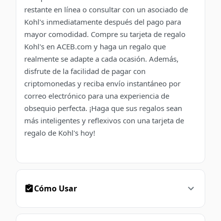
restante en línea o consultar con un asociado de
Kohl's inmediatamente después del pago para
mayor comodidad. Compre su tarjeta de regalo
Kohl's en ACEB.com y haga un regalo que
realmente se adapte a cada ocasión. Además,
disfrute de la facilidad de pagar con
criptomonedas y reciba envío instantáneo por
correo electrónico para una experiencia de
obsequio perfecta. ¡Haga que sus regalos sean
más inteligentes y reflexivos con una tarjeta de
regalo de Kohl's hoy!
Cómo Usar