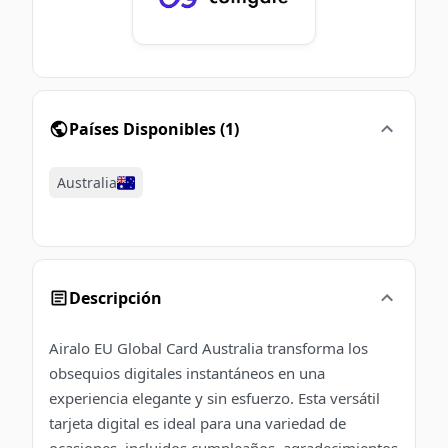
Países Disponibles
(
1
)
Australia
Descripción
Airalo EU Global Card Australia transforma los
obsequios digitales instantáneos en una
experiencia elegante y sin esfuerzo. Esta versátil
tarjeta digital es ideal para una variedad de