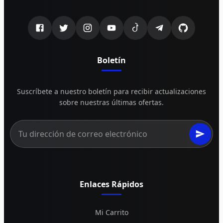
Boletín
Suscríbete a nuestro boletín para recibir actualizaciones
sobre nuestras últimas ofertas.
Enlaces Rápidos
Mi Carrito