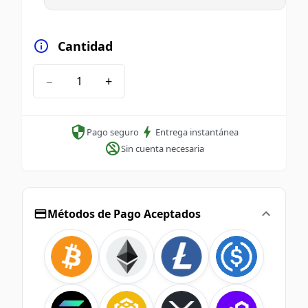
Cantidad
−
+
Pago seguro
Entrega instantánea
Sin cuenta necesaria
Métodos de Pago Aceptados