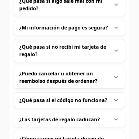
¿Qué pasa si algo sale mal con mi
pedido?
¿Mi información de pago es segura?
¿Qué pasa si no recibí mi tarjeta de
regalo?
¿Puedo cancelar u obtener un
reembolso después de ordenar?
¿Qué pasa si el código no funciona?
¿Las tarjetas de regalo caducan?
¿Cómo canjeo mi tarjeta de regalo