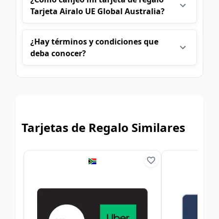
Tarjeta Airalo UE Global Australia?
¿Hay términos y condiciones que
deba conocer?
Tarjetas de Regalo Similares