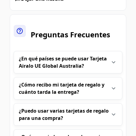
Preguntas Frecuentes
¿En qué países se puede usar Tarjeta
Airalo UE Global Australia?
¿Cómo recibo mi tarjeta de regalo y
cuánto tarda la entrega?
¿Puedo usar varias tarjetas de regalo
para una compra?