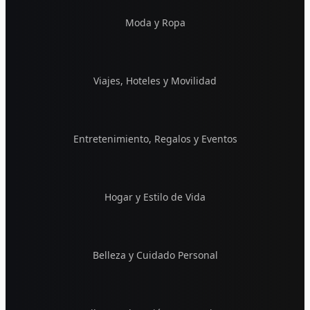
Moda y Ropa
Viajes, Hoteles y Movilidad
Entretenimiento, Regalos y Eventos
Hogar y Estilo de Vida
Belleza y Cuidado Personal