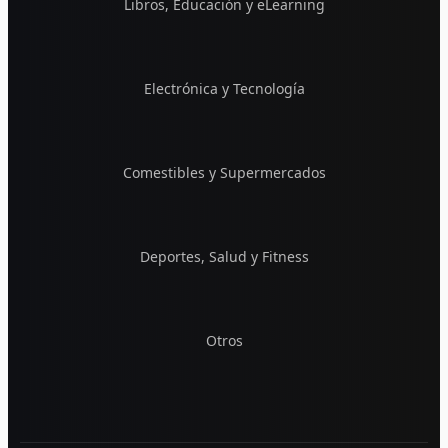
Libros, Educación y eLearning
Electrónica y Tecnología
Comestibles y Supermercados
Deportes, Salud y Fitness
Otros