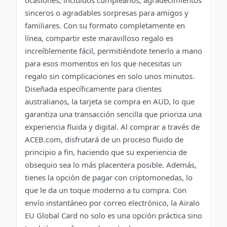
ocasiones, incluidos cumpleaños, agradecimientos
sinceros o agradables sorpresas para amigos y
familiares. Con su formato completamente en
línea, compartir este maravilloso regalo es
increíblemente fácil, permitiéndote tenerlo a mano
para esos momentos en los que necesitas un
regalo sin complicaciones en solo unos minutos.
Diseñada específicamente para clientes
australianos, la tarjeta se compra en AUD, lo que
garantiza una transacción sencilla que prioriza una
experiencia fluida y digital. Al comprar a través de
ACEB.com, disfrutará de un proceso fluido de
principio a fin, haciendo que su experiencia de
obsequio sea lo más placentera posible. Además,
tienes la opción de pagar con criptomonedas, lo
que le da un toque moderno a tu compra. Con
envío instantáneo por correo electrónico, la Airalo
EU Global Card no solo es una opción práctica sino