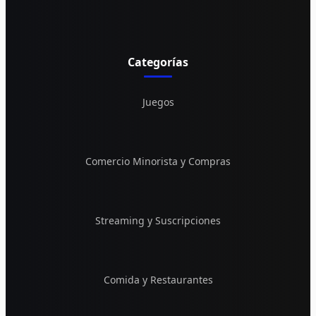
Categorías
Juegos
Comercio Minorista y Compras
Streaming y Suscripciones
Comida y Restaurantes