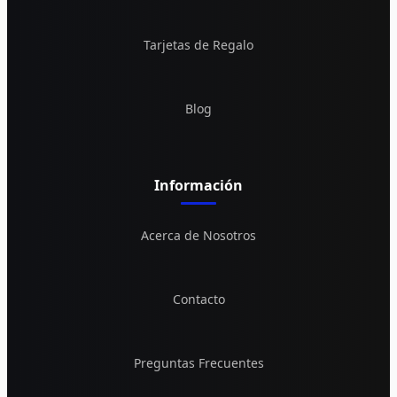
Tarjetas de Regalo
Blog
Información
Acerca de Nosotros
Contacto
Preguntas Frecuentes