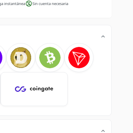
ga instantánea
Sin cuenta necesaria