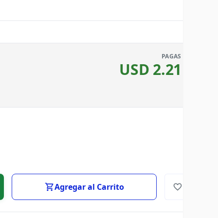
PAGAS
USD
2.21
Agregar al Carrito