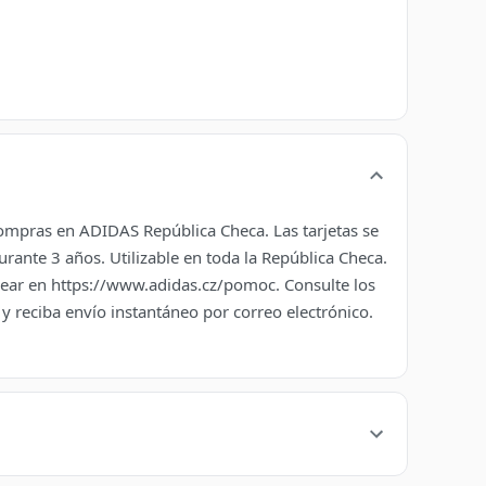
a compras en ADIDAS República Checa. Las tarjetas se
ante 3 años. Utilizable en toda la República Checa.
jear en https://www.adidas.cz/pomoc. Consulte los
reciba envío instantáneo por correo electrónico.