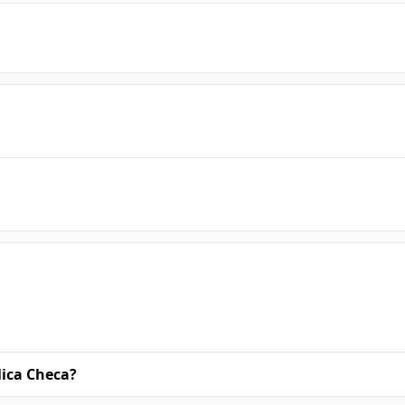
lica Checa?