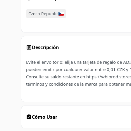
Czech Republic
Descripción
Evite el envoltorio: elija una tarjeta de regalo de 
pueden emitir por cualquier valor entre 0,01 CZK y 
Consulte su saldo restante en https://wbiprod.stor
términos y condiciones de la marca para obtener m
Cómo Usar