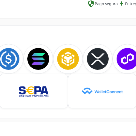
Pago seguro
Entre