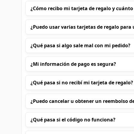
¿Cómo recibo mi tarjeta de regalo y cuánto
¿Puedo usar varias tarjetas de regalo par
¿Qué pasa si algo sale mal con mi pedido?
¿Mi información de pago es segura?
¿Qué pasa si no recibí mi tarjeta de regalo?
¿Puedo cancelar u obtener un reembolso d
¿Qué pasa si el código no funciona?