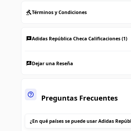
Términos y Condiciones
Adidas República Checa Calificaciones (1)
Dejar una Reseña
Preguntas Frecuentes
¿En qué países se puede usar Adidas Repúb