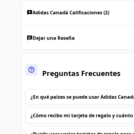
Adidas Canadá Calificaciones (2)
Dejar una Reseña
Preguntas Frecuentes
¿En qué países se puede usar Adidas Canad
¿Cómo recibo mi tarjeta de regalo y cuánto