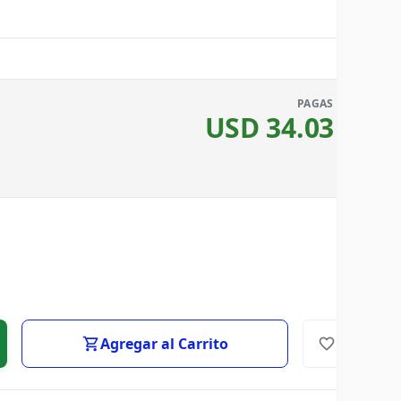
PAGAS
USD
34.03
Agregar al Carrito