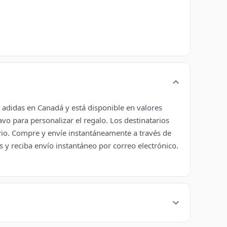
 adidas en Canadá y está disponible en valores
o para personalizar el regalo. Los destinatarios
ario. Compre y envíe instantáneamente a través de
y reciba envío instantáneo por correo electrónico.