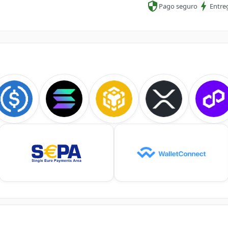
Pago seguro
Entre