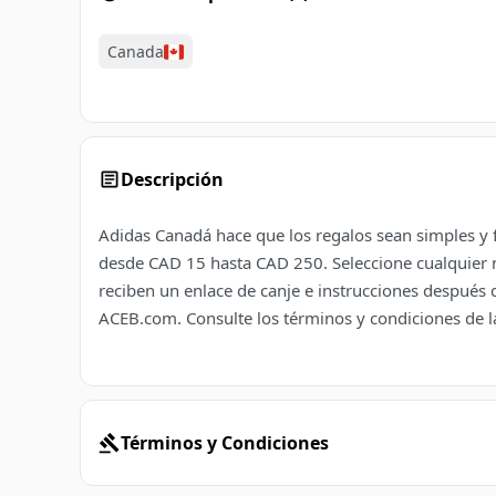
Canada
Descripción
Adidas Canadá hace que los regalos sean simples y f
desde CAD 15 hasta CAD 250. Seleccione cualquier m
reciben un enlace de canje e instrucciones después 
ACEB.com. Consulte los términos y condiciones de l
Términos y Condiciones