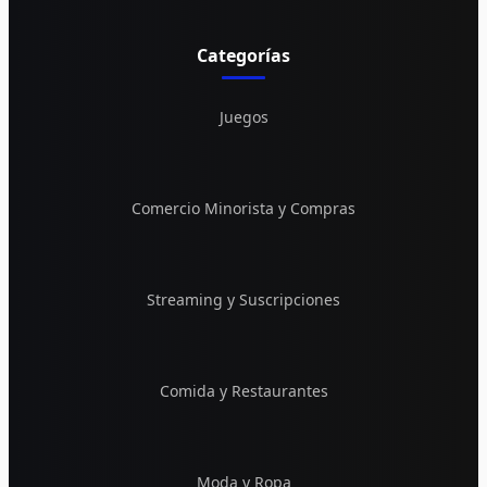
Categorías
Juegos
Comercio Minorista y Compras
Streaming y Suscripciones
Comida y Restaurantes
Moda y Ropa