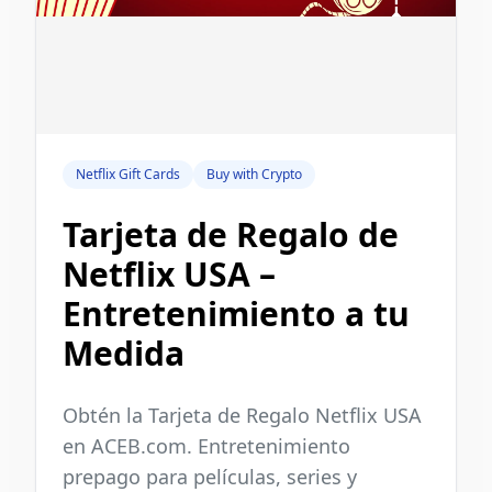
Netflix Gift Cards
Buy with Crypto
Tarjeta de Regalo de
Netflix USA –
Entretenimiento a tu
Medida
Obtén la Tarjeta de Regalo Netflix USA
en ACEB.com. Entretenimiento
prepago para películas, series y