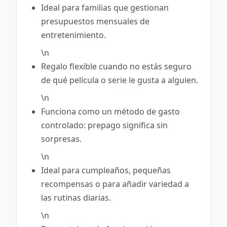
Ideal para familias que gestionan
presupuestos mensuales de
entretenimiento.
\n
Regalo flexible cuando no estás seguro
de qué película o serie le gusta a alguien.
\n
Funciona como un método de gasto
controlado: prepago significa sin
sorpresas.
\n
Ideal para cumpleaños, pequeñas
recompensas o para añadir variedad a
las rutinas diarias.
\n