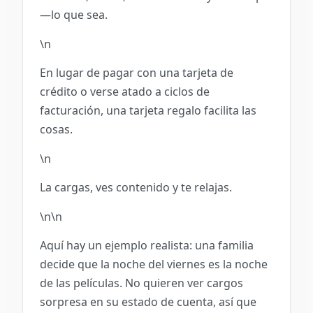
—lo que sea.
\n
En lugar de pagar con una tarjeta de
crédito o verse atado a ciclos de
facturación, una tarjeta regalo facilita las
cosas.
\n
La cargas, ves contenido y te relajas.
\n\n
Aquí hay un ejemplo realista: una familia
decide que la noche del viernes es la noche
de las películas. No quieren ver cargos
sorpresa en su estado de cuenta, así que