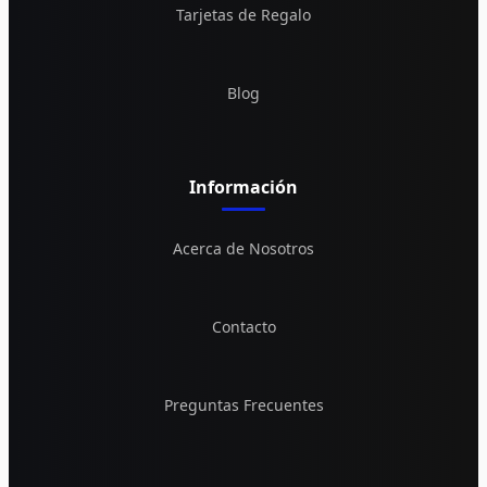
Tarjetas de Regalo
Blog
Información
Acerca de Nosotros
Contacto
Preguntas Frecuentes