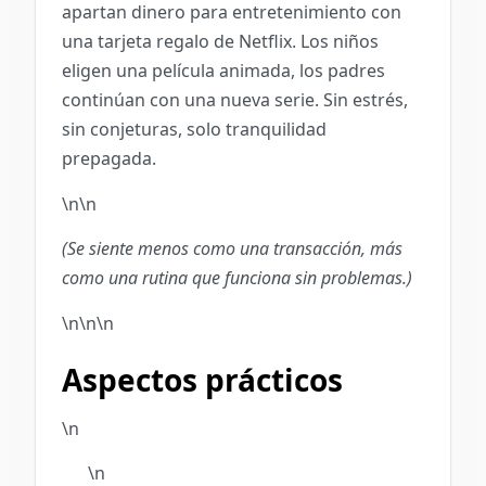
apartan dinero para entretenimiento con
una tarjeta regalo de Netflix. Los niños
eligen una película animada, los padres
continúan con una nueva serie. Sin estrés,
sin conjeturas, solo tranquilidad
prepagada.
\n\n
(Se siente menos como una transacción, más
como una rutina que funciona sin problemas.)
\n\n\n
Aspectos prácticos
\n
\n