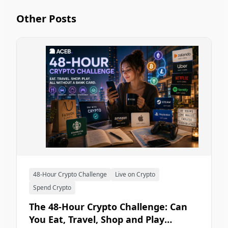
Other Posts
48-Hour Crypto Challenge
Live on Crypto
Spend Crypto
The 48-Hour Crypto Challenge: Can
You Eat, Travel, Shop and Play