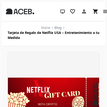
Tema del sistema (haz clic para 
Inicio
Blog
Tarjeta de Regalo de Netflix USA – Entretenimiento a tu
Medida