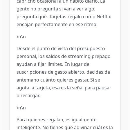
capricho ocasional a un hábito diario. La
gente no pregunta si van a ver algo;
pregunta qué. Tarjetas regalo como Netflix
encajan perfectamente en ese ritmo.
\n\n
Desde el punto de vista del presupuesto
personal, los saldos de streaming prepago
ayudan a fijar límites. En lugar de
suscripciones de gasto abierto, decides de
antemano cuánto quieres gastar. Si se
agota la tarjeta, esa es la señal para pausar
o recargar.
\n\n
Para quienes regalan, es igualmente
inteligente. No tienes que adivinar cuál es la