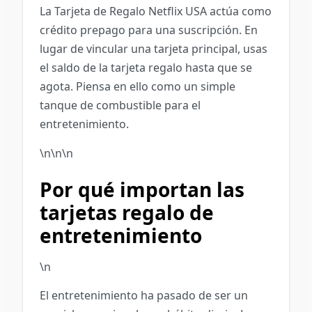
La Tarjeta de Regalo Netflix USA actúa como
crédito prepago para una suscripción. En
lugar de vincular una tarjeta principal, usas
el saldo de la tarjeta regalo hasta que se
agota. Piensa en ello como un simple
tanque de combustible para el
entretenimiento.
\n\n\n
Por qué importan las
tarjetas regalo de
entretenimiento
\n
El entretenimiento ha pasado de ser un