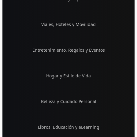
Viajes, Hoteles y Movilidad
Entretenimiento, Regalos y Eventos
Hogar y Estilo de Vida
Belleza y Cuidado Personal
Libros, Educación y eLearning