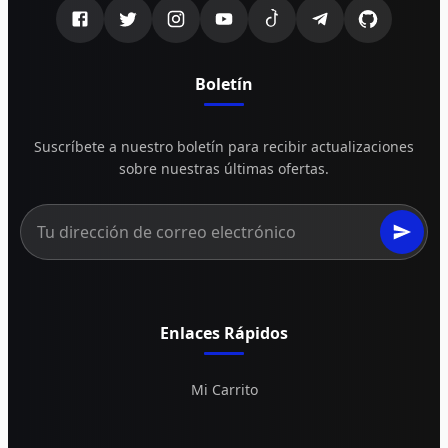
Boletín
Suscríbete a nuestro boletín para recibir actualizaciones
sobre nuestras últimas ofertas.
Enlaces Rápidos
Mi Carrito