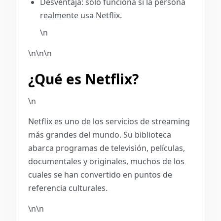
Desventaja: solo funciona si la persona
realmente usa Netflix.
\n
\n\n\n
¿Qué es Netflix?
\n
Netflix es uno de los servicios de streaming
más grandes del mundo. Su biblioteca
abarca programas de televisión, películas,
documentales y originales, muchos de los
cuales se han convertido en puntos de
referencia culturales.
\n\n