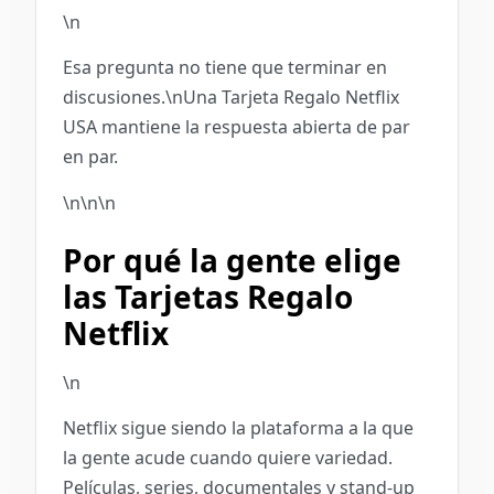
\n
Esa pregunta no tiene que terminar en
discusiones.\nUna Tarjeta Regalo Netflix
USA mantiene la respuesta abierta de par
en par.
\n\n\n
Por qué la gente elige
las Tarjetas Regalo
Netflix
\n
Netflix sigue siendo la plataforma a la que
la gente acude cuando quiere variedad.
Películas, series, documentales y stand-up