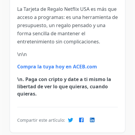
La Tarjeta de Regalo Netflix USA es más que
acceso a programas: es una herramienta de
presupuesto, un regalo pensado y una
forma sencilla de mantener el
entretenimiento sin complicaciones.
\n\n
Compra la tuya hoy en ACEB.com
\n. Paga con cripto y date a ti mismo la
libertad de ver lo que quieras, cuando
quieras.
Compartir este artículo: