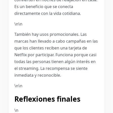
Es un beneficio que se conecta
directamente con la vida cotidiana.
\n\n
También hay usos promocionales. Las
marcas han llevado a cabo campañas en las
que los clientes reciben una tarjeta de
Netflix por participar. Funciona porque casi
todas las personas tienen algún interés en
el streaming. La recompensa se siente
inmediata y reconocible.
\n\n
Reflexiones finales
\n