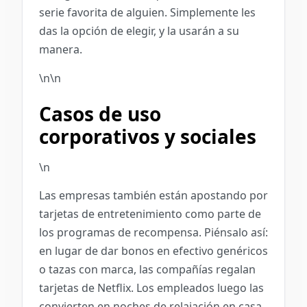
serie favorita de alguien. Simplemente les
das la opción de elegir, y la usarán a su
manera.
\n\n
Casos de uso
corporativos y sociales
\n
Las empresas también están apostando por
tarjetas de entretenimiento como parte de
los programas de recompensa. Piénsalo así:
en lugar de dar bonos en efectivo genéricos
o tazas con marca, las compañías regalan
tarjetas de Netflix. Los empleados luego las
convierten en noches de relajación en casa.