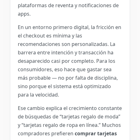
plataformas de reventa y notificaciones de
apps.
En un entorno primero digital, la fricción en
el checkout es mínima y las
recomendaciones son personalizadas. La
barrera entre intención y transacción ha
desaparecido casi por completo. Para los
consumidores, eso hace que gastar sea
más probable — no por falta de disciplina,
sino porque el sistema está optimizado
para la velocidad.
Ese cambio explica el crecimiento constante
de búsquedas de “tarjetas regalo de moda”
y “tarjetas regalo de ropa en línea.” Muchos
compradores prefieren
comprar tarjetas