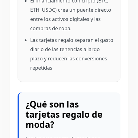
El financiamiento con cripto (BTC,
ETH, USDC) crea un puente directo
entre los activos digitales y las
compras de ropa.
Las tarjetas regalo separan el gasto
diario de las tenencias a largo
plazo y reducen las conversiones
repetidas.
¿Qué son las
tarjetas regalo de
moda?