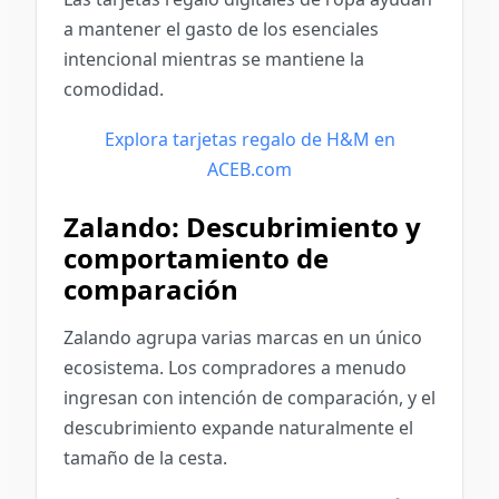
a mantener el gasto de los esenciales
intencional mientras se mantiene la
comodidad.
Explora tarjetas regalo de H&M en
ACEB.com
Zalando: Descubrimiento y
comportamiento de
comparación
Zalando agrupa varias marcas en un único
ecosistema. Los compradores a menudo
ingresan con intención de comparación, y el
descubrimiento expande naturalmente el
tamaño de la cesta.