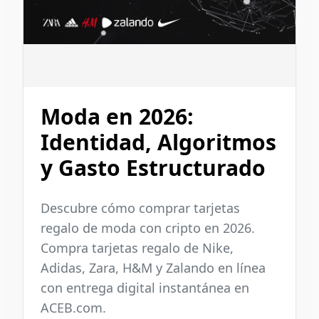
Moda en 2026:
Identidad, Algoritmos
y Gasto Estructurado
Descubre cómo comprar tarjetas
regalo de moda con cripto en 2026.
Compra tarjetas regalo de Nike,
Adidas, Zara, H&M y Zalando en línea
con entrega digital instantánea en
ACEB.com.