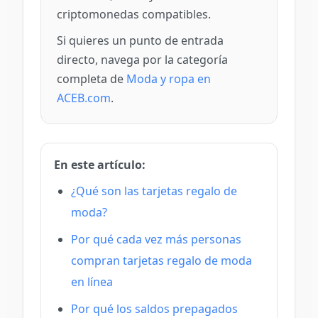
criptomonedas compatibles.
Si quieres un punto de entrada
directo, navega por la categoría
completa de
Moda y ropa en
ACEB.com
.
En este artículo:
¿Qué son las tarjetas regalo de
moda?
Por qué cada vez más personas
compran tarjetas regalo de moda
en línea
Por qué los saldos prepagados