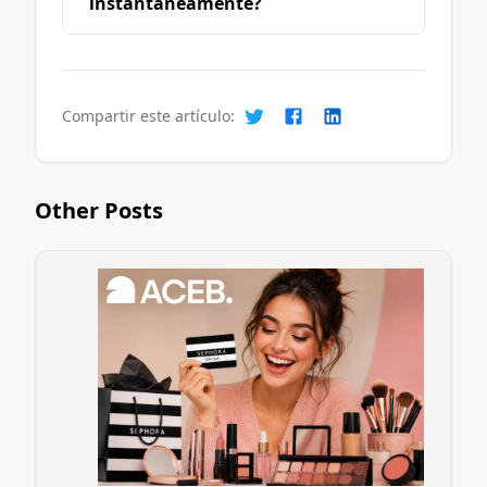
instantáneamente?
Compartir este artículo:
Other Posts