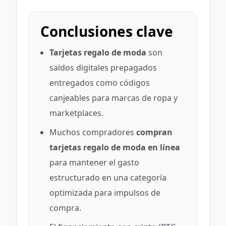
Conclusiones clave
Tarjetas regalo de moda
son
saldos digitales prepagados
entregados como códigos
canjeables para marcas de ropa y
marketplaces.
Muchos compradores
compran
tarjetas regalo de moda en línea
para mantener el gasto
estructurado en una categoría
optimizada para impulsos de
compra.