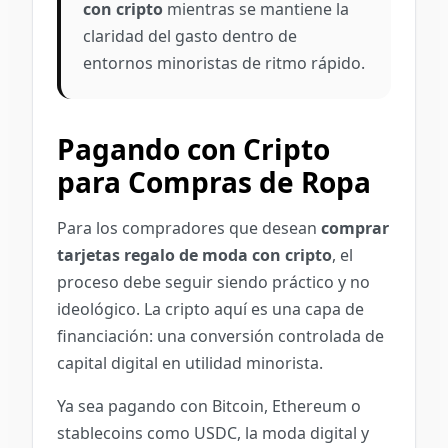
con cripto
mientras se mantiene la
claridad del gasto dentro de
entornos minoristas de ritmo rápido.
Pagando con Cripto
para Compras de Ropa
Para los compradores que desean
comprar
tarjetas regalo de moda con cripto
, el
proceso debe seguir siendo práctico y no
ideológico. La cripto aquí es una capa de
financiación: una conversión controlada de
capital digital en utilidad minorista.
Ya sea pagando con Bitcoin, Ethereum o
stablecoins como USDC, la moda digital y