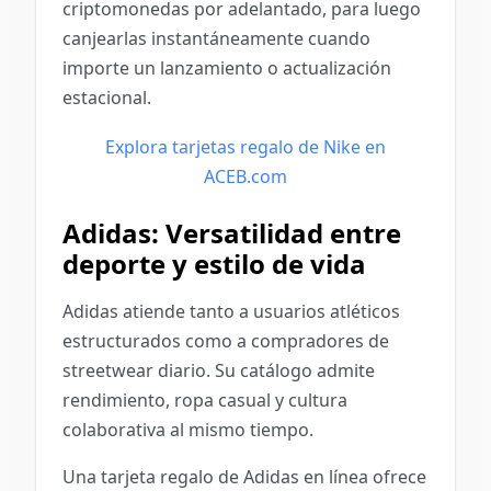
criptomonedas por adelantado, para luego
canjearlas instantáneamente cuando
importe un lanzamiento o actualización
estacional.
Explora tarjetas regalo de Nike en
ACEB.com
Adidas: Versatilidad entre
deporte y estilo de vida
Adidas atiende tanto a usuarios atléticos
estructurados como a compradores de
streetwear diario. Su catálogo admite
rendimiento, ropa casual y cultura
colaborativa al mismo tiempo.
Una tarjeta regalo de Adidas en línea ofrece