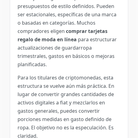
presupuestos de estilo definidos. Pueden
ser estacionales, específicas de una marca
o basadas en categorías. Muchos
compradores eligen
comprar tarjetas
regalo de moda en línea
para estructurar
actualizaciones de guardarropa
trimestrales, gastos en básicos o mejoras
planificadas.
Para los titulares de criptomonedas, esta
estructura se vuelve aún más práctica. En
lugar de convertir grandes cantidades de
activos digitales a fiat y mezclarlos en
gastos generales, puedes convertir
porciones medidas en gasto definido de
ropa. El objetivo no es la especulación. Es
claridad.