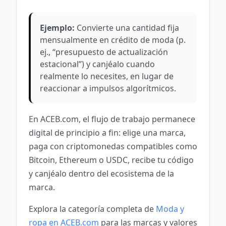
Ejemplo:
Convierte una cantidad fija
mensualmente en crédito de moda (p.
ej., “presupuesto de actualización
estacional”) y canjéalo cuando
realmente lo necesites, en lugar de
reaccionar a impulsos algorítmicos.
En ACEB.com, el flujo de trabajo permanece
digital de principio a fin: elige una marca,
paga con criptomonedas compatibles como
Bitcoin, Ethereum o USDC, recibe tu código
y canjéalo dentro del ecosistema de la
marca.
Explora la categoría completa de
Moda y
ropa en ACEB.com
para las marcas y valores