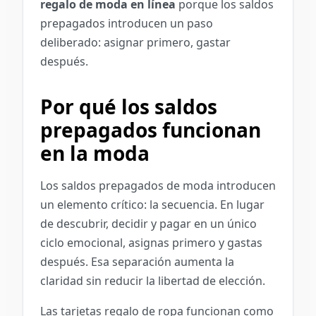
regalo de moda en línea
porque los saldos
prepagados introducen un paso
deliberado: asignar primero, gastar
después.
Por qué los saldos
prepagados funcionan
en la moda
Los saldos prepagados de moda introducen
un elemento crítico: la secuencia. En lugar
de descubrir, decidir y pagar en un único
ciclo emocional, asignas primero y gastas
después. Esa separación aumenta la
claridad sin reducir la libertad de elección.
Las tarjetas regalo de ropa funcionan como