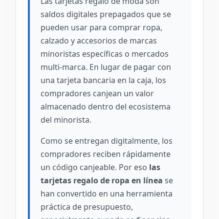
Las tarjetas regalo de moda son
saldos digitales prepagados que se
pueden usar para comprar ropa,
calzado y accesorios de marcas
minoristas específicas o mercados
multi-marca. En lugar de pagar con
una tarjeta bancaria en la caja, los
compradores canjean un valor
almacenado dentro del ecosistema
del minorista.
Como se entregan digitalmente, los
compradores reciben rápidamente
un código canjeable. Por eso
las
tarjetas regalo de ropa en línea
se
han convertido en una herramienta
práctica de presupuesto,