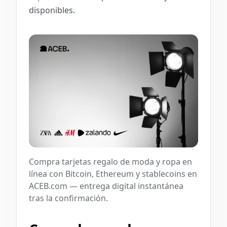
disponibles.
Compra tarjetas regalo de moda y ropa en
línea con Bitcoin, Ethereum y stablecoins en
ACEB.com — entrega digital instantánea
tras la confirmación.