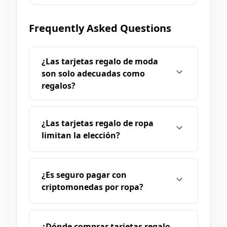
Frequently Asked Questions
¿Las tarjetas regalo de moda
son solo adecuadas como
regalos?
¿Las tarjetas regalo de ropa
limitan la elección?
¿Es seguro pagar con
criptomonedas por ropa?
¿Dónde comprar tarjetas regalo