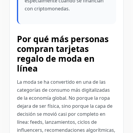
especialmente cuando se financian
con criptomonedas.
Por qué más personas
compran tarjetas
regalo de moda en
línea
La moda se ha convertido en una de las
categorías de consumo más digitalizadas
de la economía global. No porque la ropa
dejara de ser física, sino porque la capa de
decisión se movió casi por completo en
línea: feeds, lanzamientos, ciclos de
influencers, recomendaciones algorítmicas,