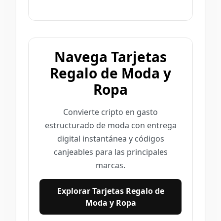
Navega Tarjetas
Regalo de Moda y
Ropa
Convierte cripto en gasto
estructurado de moda con entrega
digital instantánea y códigos
canjeables para las principales
marcas.
Explorar Tarjetas Regalo de
Moda y Ropa