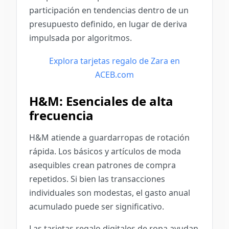
participación en tendencias dentro de un
presupuesto definido, en lugar de deriva
impulsada por algoritmos.
Explora tarjetas regalo de Zara en
ACEB.com
H&M: Esenciales de alta
frecuencia
H&M atiende a guardarropas de rotación
rápida. Los básicos y artículos de moda
asequibles crean patrones de compra
repetidos. Si bien las transacciones
individuales son modestas, el gasto anual
acumulado puede ser significativo.
Las tarjetas regalo digitales de ropa ayudan