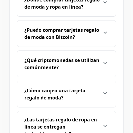
de moda y ropa en línea?
¿Puedo comprar tarjetas regalo
de moda con Bitcoin?
¿Qué criptomonedas se utilizan
comúnmente?
¿Cómo canjeo una tarjeta
regalo de moda?
¿Las tarjetas regalo de ropa en
línea se entregan