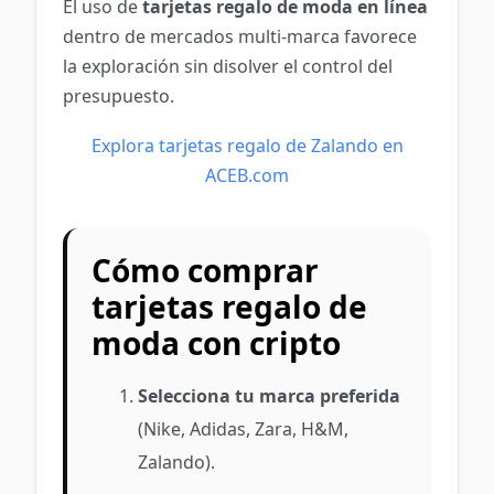
El uso de
tarjetas regalo de moda en línea
dentro de mercados multi-marca favorece
la exploración sin disolver el control del
presupuesto.
Explora tarjetas regalo de Zalando en
ACEB.com
Cómo comprar
tarjetas regalo de
moda con cripto
Selecciona tu marca preferida
(Nike, Adidas, Zara, H&M,
Zalando).