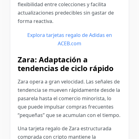
flexibilidad entre colecciones y facilita
actualizaciones predecibles sin gastar de
forma reactiva.
Explora tarjetas regalo de Adidas en
ACEB.com
Zara: Adaptación a
tendencias de ciclo rápido
Zara opera a gran velocidad. Las señales de
tendencia se mueven rápidamente desde la
pasarela hasta el comercio minorista, lo
que puede impulsar compras frecuentes
“pequeñas” que se acumulan con el tiempo.
Una tarjeta regalo de Zara estructurada
comprada con cripto mantiene la