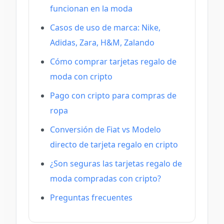
funcionan en la moda
Casos de uso de marca: Nike,
Adidas, Zara, H&M, Zalando
Cómo comprar tarjetas regalo de
moda con cripto
Pago con cripto para compras de
ropa
Conversión de Fiat vs Modelo
directo de tarjeta regalo en cripto
¿Son seguras las tarjetas regalo de
moda compradas con cripto?
Preguntas frecuentes