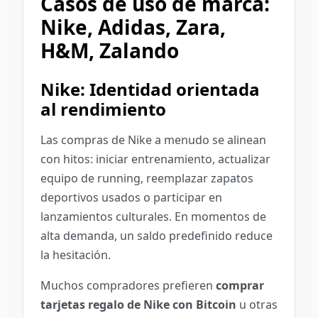
Casos de uso de marca:
Nike, Adidas, Zara,
H&M, Zalando
Nike: Identidad orientada
al rendimiento
Las compras de Nike a menudo se alinean
con hitos: iniciar entrenamiento, actualizar
equipo de running, reemplazar zapatos
deportivos usados o participar en
lanzamientos culturales. En momentos de
alta demanda, un saldo predefinido reduce
la hesitación.
Muchos compradores prefieren
comprar
tarjetas regalo de Nike con Bitcoin
u otras