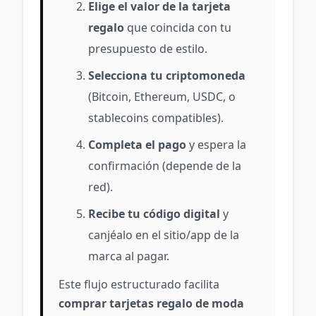
Elige el valor de la tarjeta
regalo
que coincida con tu
presupuesto de estilo.
Selecciona tu criptomoneda
(Bitcoin, Ethereum, USDC, o
stablecoins compatibles).
Completa el pago
y espera la
confirmación (depende de la
red).
Recibe tu código digital
y
canjéalo en el sitio/app de la
marca al pagar.
Este flujo estructurado facilita
comprar tarjetas regalo de moda