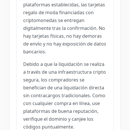
plataformas establecidas, las tarjetas
regalo de moda financiadas con
criptomonedas se entregan
digitalmente tras la confirmación. No
hay tarjetas físicas, no hay demoras
de envío y no hay exposición de datos
bancarios.
Debido a que la liquidación se realiza
a través de una infraestructura cripto
segura, los compradores se
benefician de una liquidación directa
sin contracargos tradicionales. Como
con cualquier compra en línea, use
plataformas de buena reputación,
verifique el dominio y canjee los
códigos puntualmente.