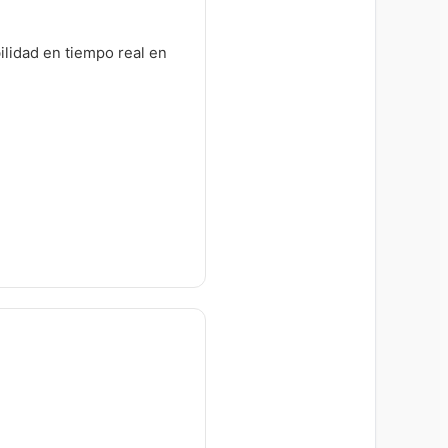
ilidad en tiempo real en