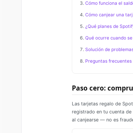
Cómo funciona el saldo
Cómo canjear una tarj
¿Qué planes de Spotif
Qué ocurre cuando se 
Solución de problemas
Preguntas frecuentes
Paso cero: comprue
Las tarjetas regalo de Spoti
registrado en tu cuenta de
al canjearse — no es fraude