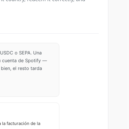
, USDC o SEPA. Una
tu cuenta de Spotify —
bien, el resto tarda
la facturación de la