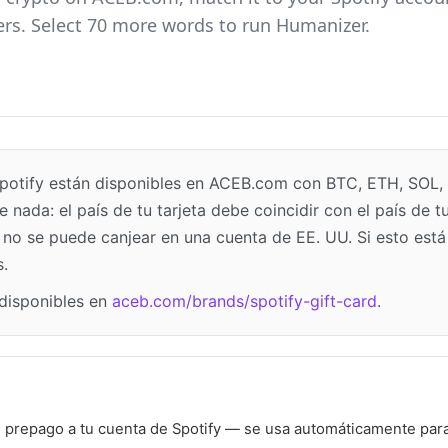
rs. Select 70 more words to run Humanizer.
 Spotify están disponibles en ACEB.com con BTC, ETH, SOL
nada: el país de tu tarjeta debe coincidir con el país de 
 no se puede canjear en una cuenta de EE. UU. Si esto está 
.
disponibles en
aceb.com/brands/spotify-gift-card
.
prepago a tu cuenta de Spotify — se usa automáticamente para 