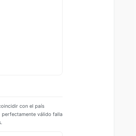
coincidir con el país
 perfectamente válido falla
.