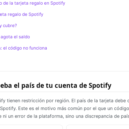
 de la tarjeta regalo en Spotify
eta regalo de Spotify
y cubre?
agota el saldo
: el código no funciona
ba el país de tu cuenta de Spotify
fy tienen restricción por región. El país de la tarjeta debe 
 Spotify. Este es el motivo más común por el que un código
 ni un error de la plataforma, sino una discrepancia de país