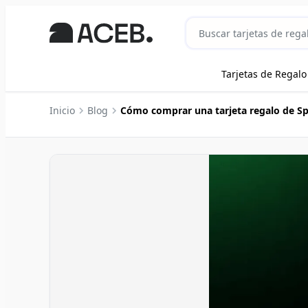
Tarjetas de Regalo
Inicio
Blog
Cómo comprar una tarjeta regalo de S