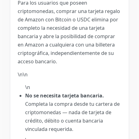
Para los usuarios que poseen
criptomonedas, comprar una tarjeta regalo
de Amazon con Bitcoin o USDC elimina por
completo la necesidad de una tarjeta
bancaria y abre la posibilidad de comprar
en Amazon a cualquiera con una billetera
criptográfica, independientemente de su
acceso bancario.
\n\n
\n
No se necesita tarjeta bancaria.
Completa la compra desde tu cartera de
criptomonedas — nada de tarjeta de
crédito, débito o cuenta bancaria
vinculada requerida.