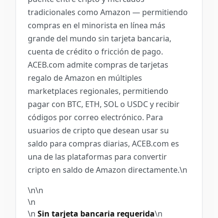
tradicionales como Amazon — permitiendo
compras en el minorista en línea más
grande del mundo sin tarjeta bancaria,
cuenta de crédito o fricción de pago.
ACEB.com admite compras de tarjetas
regalo de Amazon en múltiples
marketplaces regionales, permitiendo
pagar con BTC, ETH, SOL o USDC y recibir
códigos por correo electrónico. Para
usuarios de cripto que desean usar su
saldo para compras diarias, ACEB.com es
una de las plataformas para convertir
cripto en saldo de Amazon directamente.\n
\n\n
\n
\n
Sin tarjeta bancaria requerida
\n