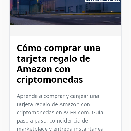
Cómo comprar una
tarjeta regalo de
Amazon con
criptomonedas
Aprende a comprar y canjear una
tarjeta regalo de Amazon con
criptomonedas en ACEB.com. Guía
paso a paso, coincidencia de
marketplace y entrega instantánea