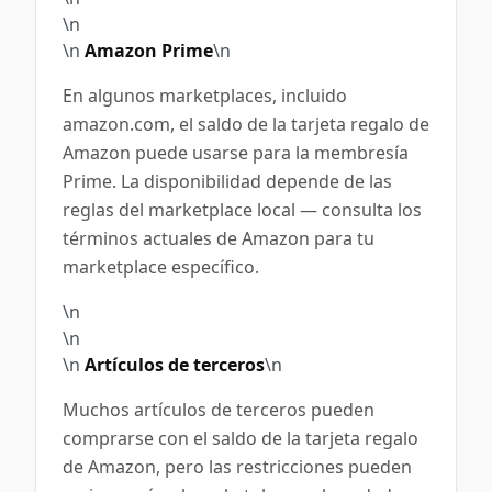
\n
\n
Amazon Prime
\n
En algunos marketplaces, incluido
amazon.com, el saldo de la tarjeta regalo de
Amazon puede usarse para la membresía
Prime. La disponibilidad depende de las
reglas del marketplace local — consulta los
términos actuales de Amazon para tu
marketplace específico.
\n
\n
\n
Artículos de terceros
\n
Muchos artículos de terceros pueden
comprarse con el saldo de la tarjeta regalo
de Amazon, pero las restricciones pueden