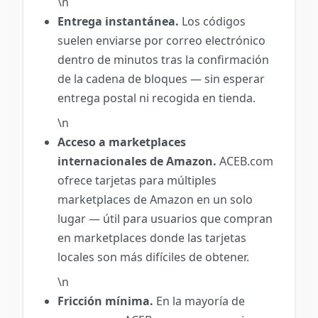
\n
Entrega instantánea.
Los códigos
suelen enviarse por correo electrónico
dentro de minutos tras la confirmación
de la cadena de bloques — sin esperar
entrega postal ni recogida en tienda.
\n
Acceso a marketplaces
internacionales de Amazon.
ACEB.com
ofrece tarjetas para múltiples
marketplaces de Amazon en un solo
lugar — útil para usuarios que compran
en marketplaces donde las tarjetas
locales son más difíciles de obtener.
\n
Fricción mínima.
En la mayoría de