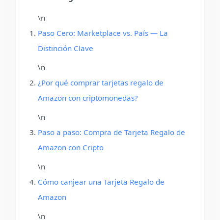
\n
Paso Cero: Marketplace vs. País — La
Distinción Clave
\n
¿Por qué comprar tarjetas regalo de
Amazon con criptomonedas?
\n
Paso a paso: Compra de Tarjeta Regalo de
Amazon con Cripto
\n
Cómo canjear una Tarjeta Regalo de
Amazon
\n