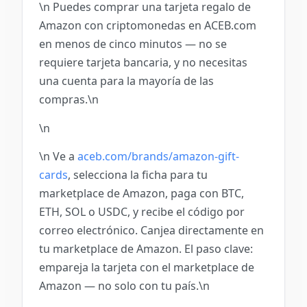
\n Puedes comprar una tarjeta regalo de
Amazon con criptomonedas en ACEB.com
en menos de cinco minutos — no se
requiere tarjeta bancaria, y no necesitas
una cuenta para la mayoría de las
compras.\n
\n
\n Ve a
aceb.com/brands/amazon-gift-
cards
, selecciona la ficha para tu
marketplace de Amazon, paga con BTC,
ETH, SOL o USDC, y recibe el código por
correo electrónico. Canjea directamente en
tu marketplace de Amazon. El paso clave:
empareja la tarjeta con el marketplace de
Amazon — no solo con tu país.\n