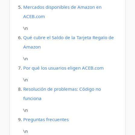
Mercados disponibles de Amazon en
ACEB.com
\n
Qué cubre el Saldo de la Tarjeta Regalo de
Amazon
\n
Por qué los usuarios eligen ACEB.com
\n
Resolución de problemas: Código no
funciona
\n
Preguntas frecuentes
\n