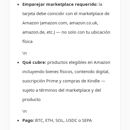
Emparejar marketplace requerido:
la
tarjeta debe coincidir con el marketplace de
Amazon (amazon.com, amazon.co.uk,
amazon.de, etc.) — no solo con tu ubicación
física
\n
Qué cubre:
productos elegibles en Amazon
incluyendo bienes físicos, contenido digital,
suscripción Prime y compras de Kindle —
sujeto a términos del marketplace y del
producto
\n
Pago:
BTC, ETH, SOL, USDC o SEPA