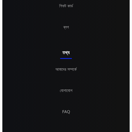
গিফট কার্ড
ব্লগ
তথ্য
আমাদের সম্পর্কে
যোগাযোগ
FAQ