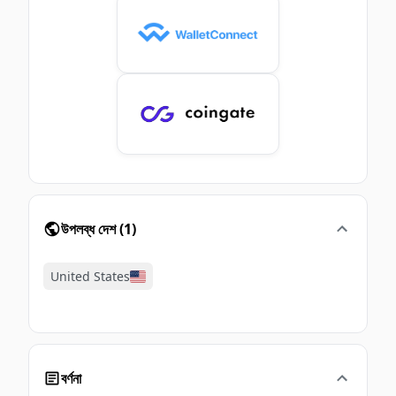
উপলব্ধ দেশ
(
1
)
United States
বর্ণনা