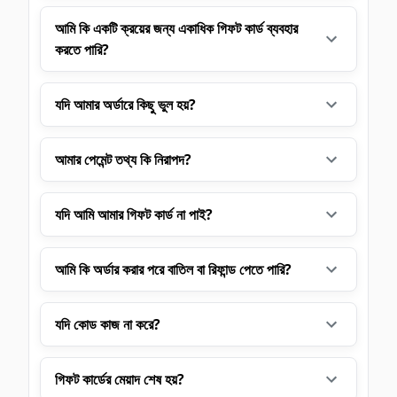
আমি কি একটি ক্রয়ের জন্য একাধিক গিফট কার্ড ব্যবহার
করতে পারি?
যদি আমার অর্ডারে কিছু ভুল হয়?
আমার পেমেন্ট তথ্য কি নিরাপদ?
যদি আমি আমার গিফট কার্ড না পাই?
আমি কি অর্ডার করার পরে বাতিল বা রিফান্ড পেতে পারি?
যদি কোড কাজ না করে?
গিফট কার্ডের মেয়াদ শেষ হয়?