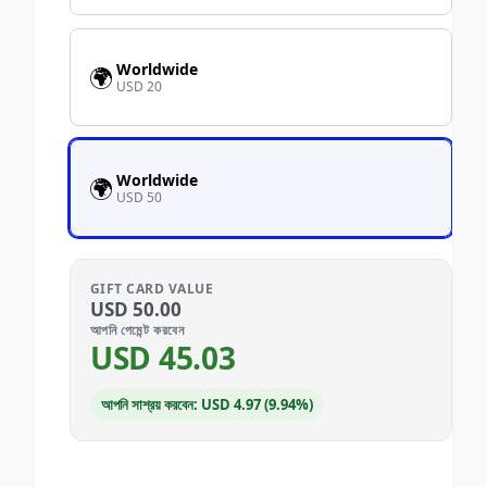
Worldwide
🌍
USD 20
Worldwide
🌍
USD 50
GIFT CARD VALUE
USD
50.00
আপনি পেমেন্ট করবেন
USD
45.03
আপনি সাশ্রয় করবেন: USD 4.97 (9.94%)