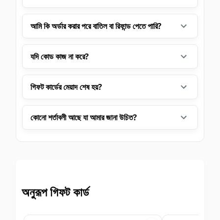
আমি কি অর্ডার করার পরে বাতিল বা রিফান্ড পেতে পারি?
যদি কোড কাজ না করে?
গিফট কার্ডের মেয়াদ শেষ হয়?
কোনো শর্তাবলী আছে যা আমার জানা উচিত?
অনুরূপ গিফট কার্ড