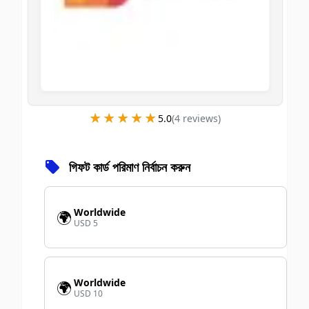
★★★★★
★★★★★
5.0
(
4
review
s
)
গিফট কার্ড পরিমাণ নির্বাচন করুন
Worldwide
🌍
USD 5
Worldwide
🌍
USD 10