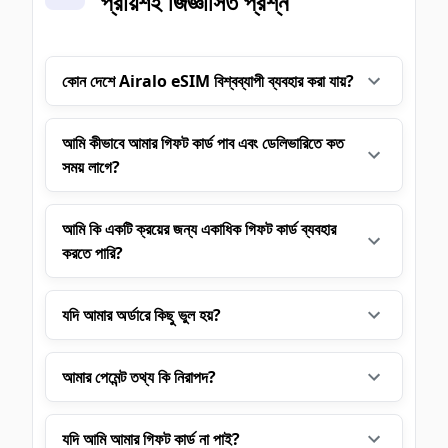
প্রায়শই জিজ্ঞাসিত প্রশ্ন
কোন দেশে Airalo eSIM বিশ্বব্যাপী ব্যবহার করা যায়?
আমি কীভাবে আমার গিফট কার্ড পাব এবং ডেলিভারিতে কত
সময় লাগে?
আমি কি একটি ক্রয়ের জন্য একাধিক গিফট কার্ড ব্যবহার
করতে পারি?
যদি আমার অর্ডারে কিছু ভুল হয়?
আমার পেমেন্ট তথ্য কি নিরাপদ?
যদি আমি আমার গিফট কার্ড না পাই?