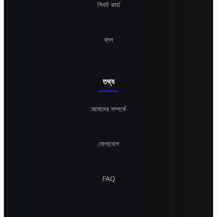
গিফট কার্ড
ব্লগ
তথ্য
আমাদের সম্পর্কে
যোগাযোগ
FAQ