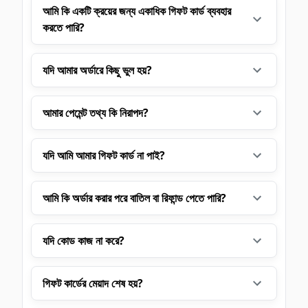
আমি কি একটি ক্রয়ের জন্য একাধিক গিফট কার্ড ব্যবহার
করতে পারি?
যদি আমার অর্ডারে কিছু ভুল হয়?
আমার পেমেন্ট তথ্য কি নিরাপদ?
যদি আমি আমার গিফট কার্ড না পাই?
আমি কি অর্ডার করার পরে বাতিল বা রিফান্ড পেতে পারি?
যদি কোড কাজ না করে?
গিফট কার্ডের মেয়াদ শেষ হয়?