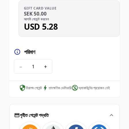
GIFT CARD VALUE
SEK
50.00
আপনি পেমেন্ট করবেন
USD
5.28
পরিমাণ
−
+
নিরাপদ পেমেন্ট
তাৎক্ষণিক ডেলিভারি
অ্যাকাউন্টের প্রয়োজন নেই
গৃহীত পেমেন্ট পদ্ধতি