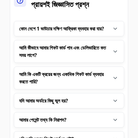
প্রায়শই জিজ্ঞাসিত প্রশ্ন
কোন দেশে 1 ভাউচার দক্ষিণ আফ্রিকা ব্যবহার করা যায়?
আমি কীভাবে আমার গিফট কার্ড পাব এবং ডেলিভারিতে কত
সময় লাগে?
আমি কি একটি ক্রয়ের জন্য একাধিক গিফট কার্ড ব্যবহার
করতে পারি?
যদি আমার অর্ডারে কিছু ভুল হয়?
আমার পেমেন্ট তথ্য কি নিরাপদ?