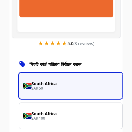
★★★★★
★★★★★
5.0
(
3
review
s
)
গিফট কার্ড পরিমাণ নির্বাচন করুন
South Africa
ZAR 50
South Africa
ZAR 100