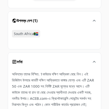
উপলব্ধ দেশ
(
1
)
South Africa
বর্ণনা
অবিলম্বে তাদের বিস্মিত. 1ভাউচার দক্ষিণ আফ্রিকা বেছে নিন। এই
ডিজিটাল উপহার কার্ডটি দক্ষিণ আফ্রিকাতে ভাঙ্গার যোগ্য এবং এটি ZAR
50 এবং ZAR 1000 সহ নির্দিষ্ট ZAR মূল্যের মধ্যে আসে। এটি
কাউকে তাদের যা চান তা বেছে নেওয়ার স্বাধীনতা দেওয়ার একটি সহজ,
নমনীয় উপায়। ACEB.com-এ ক্রিপ্টোকারেন্সি পেমেন্টের সমর্থন সহ
নিরাপদে কিনুন এবং পাঠান। কোন শারীরিক কার্ডের প্রয়োজন নেই;