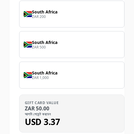
South Africa
ZAR 200
South Africa
ZAR 500
South Africa
ZAR 1,000
GIFT CARD VALUE
ZAR
50.00
আপনি পেমেন্ট করবেন
USD
3.37