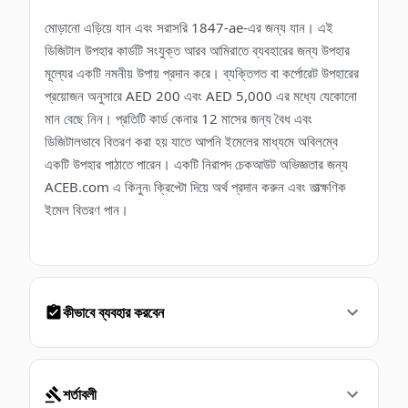
মোড়ানো এড়িয়ে যান এবং সরাসরি 1847-ae-এর জন্য যান। এই
ডিজিটাল উপহার কার্ডটি সংযুক্ত আরব আমিরাতে ব্যবহারের জন্য উপহার
মূল্যের একটি নমনীয় উপায় প্রদান করে। ব্যক্তিগত বা কর্পোরেট উপহারের
প্রয়োজন অনুসারে AED 200 এবং AED 5,000 এর মধ্যে যেকোনো
মান বেছে নিন। প্রতিটি কার্ড কেনার 12 মাসের জন্য বৈধ এবং
ডিজিটালভাবে বিতরণ করা হয় যাতে আপনি ইমেলের মাধ্যমে অবিলম্বে
একটি উপহার পাঠাতে পারেন। একটি নিরাপদ চেকআউট অভিজ্ঞতার জন্য
ACEB.com এ কিনুন৷ ক্রিপ্টো দিয়ে অর্থ প্রদান করুন এবং তাত্ক্ষণিক
ইমেল বিতরণ পান।
কীভাবে ব্যবহার করবেন
শর্তাবলী