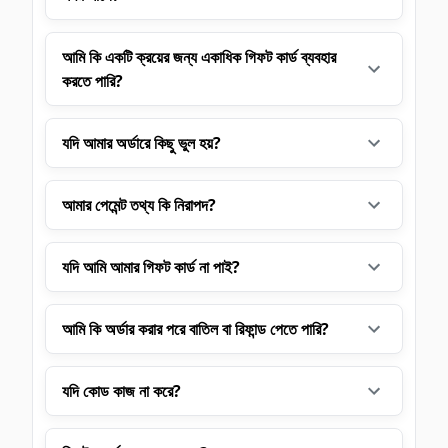
আমি কি একটি ক্রয়ের জন্য একাধিক গিফট কার্ড ব্যবহার
করতে পারি?
যদি আমার অর্ডারে কিছু ভুল হয়?
আমার পেমেন্ট তথ্য কি নিরাপদ?
যদি আমি আমার গিফট কার্ড না পাই?
আমি কি অর্ডার করার পরে বাতিল বা রিফান্ড পেতে পারি?
যদি কোড কাজ না করে?