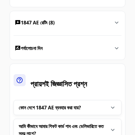
1847 AE রেটিং (8)
পর্যালোচনা দিন
প্রায়শই জিজ্ঞাসিত প্রশ্ন
কোন দেশে 1847 AE ব্যবহার করা যায়?
আমি কীভাবে আমার গিফট কার্ড পাব এবং ডেলিভারিতে কত
সময় লাগে?