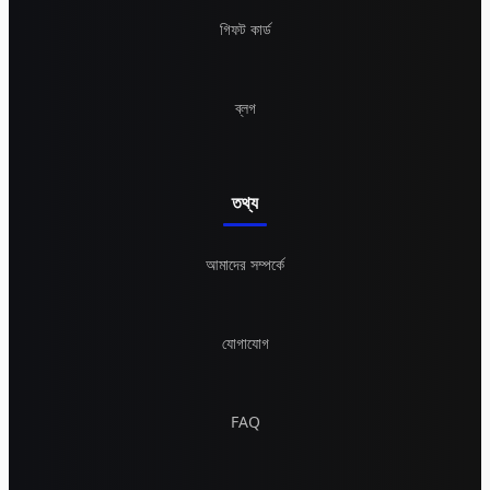
গিফট কার্ড
ব্লগ
তথ্য
আমাদের সম্পর্কে
যোগাযোগ
FAQ