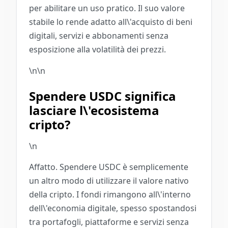
per abilitare un uso pratico. Il suo valore
stabile lo rende adatto all\'acquisto di beni
digitali, servizi e abbonamenti senza
esposizione alla volatilità dei prezzi.
\n\n
Spendere USDC significa
lasciare l\'ecosistema
cripto?
\n
Affatto. Spendere USDC è semplicemente
un altro modo di utilizzare il valore nativo
della cripto. I fondi rimangono all\'interno
dell\'economia digitale, spesso spostandosi
tra portafogli, piattaforme e servizi senza