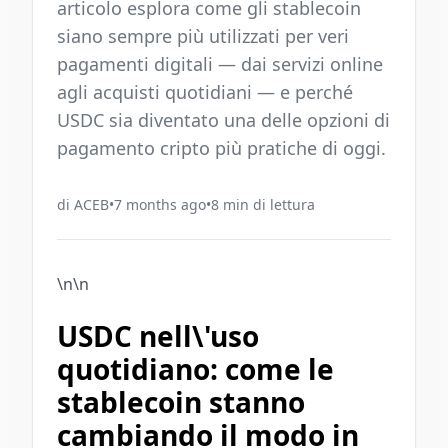
articolo esplora come gli stablecoin
siano sempre più utilizzati per veri
pagamenti digitali — dai servizi online
agli acquisti quotidiani — e perché
USDC sia diventato una delle opzioni di
pagamento cripto più pratiche di oggi.
di
ACEB
•
7 months ago
•
8
min di lettura
\n\n
USDC nell\'uso
quotidiano: come le
stablecoin stanno
cambiando il modo in