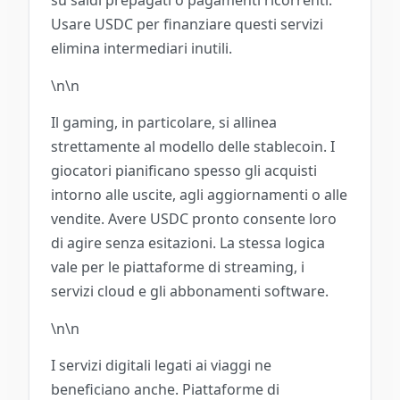
su saldi prepagati o pagamenti ricorrenti.
Usare USDC per finanziare questi servizi
elimina intermediari inutili.
\n\n
Il gaming, in particolare, si allinea
strettamente al modello delle stablecoin. I
giocatori pianificano spesso gli acquisti
intorno alle uscite, agli aggiornamenti o alle
vendite. Avere USDC pronto consente loro
di agire senza esitazioni. La stessa logica
vale per le piattaforme di streaming, i
servizi cloud e gli abbonamenti software.
\n\n
I servizi digitali legati ai viaggi ne
beneficiano anche. Piattaforme di