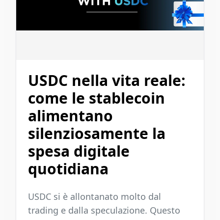
USDC nella vita reale:
come le stablecoin
alimentano
silenziosamente la
spesa digitale
quotidiana
USDC si è allontanato molto dal
trading e dalla speculazione. Questo