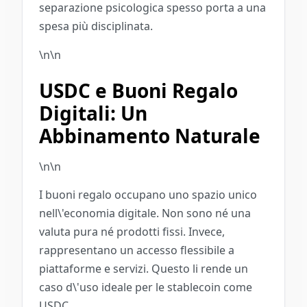
separazione psicologica spesso porta a una
spesa più disciplinata.
\n\n
USDC e Buoni Regalo
Digitali: Un
Abbinamento Naturale
\n\n
I buoni regalo occupano uno spazio unico
nell\'economia digitale. Non sono né una
valuta pura né prodotti fissi. Invece,
rappresentano un accesso flessibile a
piattaforme e servizi. Questo li rende un
caso d\'uso ideale per le stablecoin come
USDC.