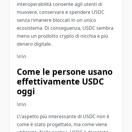
interoperabilità consente agli utenti di
muovere, conservare e spendere USDC
senza rimanere bloccati in un unico
ecosistema. Di conseguenza, USDC sembra
meno un prodotto crypto di nicchia e più
denaro digitale.
\n\n
Come le persone usano
effettivamente USDC
oggi
\n\n
L\'aspetto più interessante di USDC non è
come è stato progettato, ma come viene