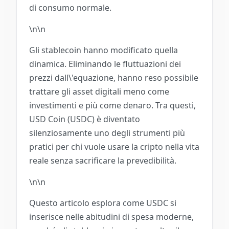
di consumo normale.
\n\n
Gli stablecoin hanno modificato quella
dinamica. Eliminando le fluttuazioni dei
prezzi dall\'equazione, hanno reso possibile
trattare gli asset digitali meno come
investimenti e più come denaro. Tra questi,
USD Coin (USDC) è diventato
silenziosamente uno degli strumenti più
pratici per chi vuole usare la cripto nella vita
reale senza sacrificare la prevedibilità.
\n\n
Questo articolo esplora come USDC si
inserisce nelle abitudini di spesa moderne,