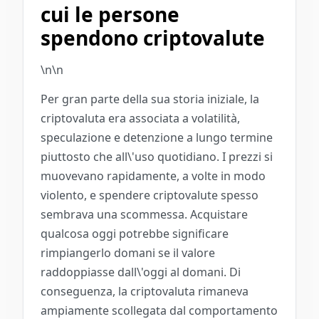
cui le persone
spendono criptovalute
\n\n
Per gran parte della sua storia iniziale, la
criptovaluta era associata a volatilità,
speculazione e detenzione a lungo termine
piuttosto che all\'uso quotidiano. I prezzi si
muovevano rapidamente, a volte in modo
violento, e spendere criptovalute spesso
sembrava una scommessa. Acquistare
qualcosa oggi potrebbe significare
rimpiangerlo domani se il valore
raddoppiasse dall\'oggi al domani. Di
conseguenza, la criptovaluta rimaneva
ampiamente scollegata dal comportamento