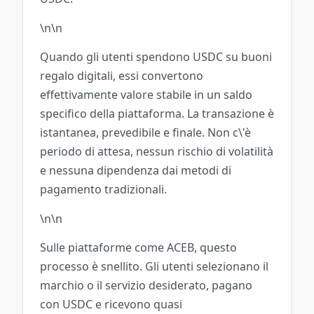
\n\n
Quando gli utenti spendono USDC su buoni
regalo digitali, essi convertono
effettivamente valore stabile in un saldo
specifico della piattaforma. La transazione è
istantanea, prevedibile e finale. Non c\'è
periodo di attesa, nessun rischio di volatilità
e nessuna dipendenza dai metodi di
pagamento tradizionali.
\n\n
Sulle piattaforme come ACEB, questo
processo è snellito. Gli utenti selezionano il
marchio o il servizio desiderato, pagano
con USDC e ricevono quasi