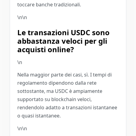
toccare banche tradizionali.
\n\n
Le transazioni USDC sono
abbastanza veloci per gli
acquisti online?
\n
Nella maggior parte dei casi, sì. I tempi di
regolamento dipendono dalla rete
sottostante, ma USDC è ampiamente
supportato su blockchain veloci,
rendendolo adatto a transazioni istantanee
o quasi istantanee.
\n\n