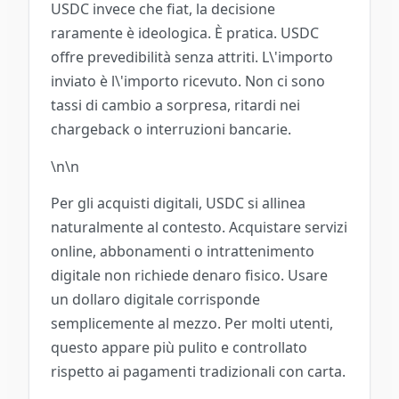
USDC invece che fiat, la decisione
raramente è ideologica. È pratica. USDC
offre prevedibilità senza attriti. L\'importo
inviato è l\'importo ricevuto. Non ci sono
tassi di cambio a sorpresa, ritardi nei
chargeback o interruzioni bancarie.
\n\n
Per gli acquisti digitali, USDC si allinea
naturalmente al contesto. Acquistare servizi
online, abbonamenti o intrattenimento
digitale non richiede denaro fisico. Usare
un dollaro digitale corrisponde
semplicemente al mezzo. Per molti utenti,
questo appare più pulito e controllato
rispetto ai pagamenti tradizionali con carta.