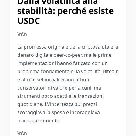
Dalla volatilità alla
stabilità: perché esiste
USDC
\n\n
La promessa originale della criptovaluta era
denaro digitale peer-to-peer, ma le prime
implementazioni hanno faticato con un
problema fondamentale: la volatilità. Bitcoin
e altri asset iniziali erano ottimi
conservatori di valore per alcuni, ma
strumenti poco adatti alle transazioni
quotidiane. L\'incertezza sui prezzi
scoraggiava la spesa e incoraggiava
l\'accaparramento.
\n\n