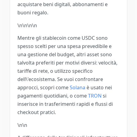
acquistare beni digitali, abbonamenti e
buoni regalo.
\n\n
\n\n
Mentre gli stablecoin come USDC sono
spesso scelti per una spesa prevedibile e
una gestione del budget, altri asset sono
talvolta preferiti per motivi diversi: velocità,
tariffe di rete, o utilizzo specifico
dell\'ecosistema. Se vuoi confrontare
approcci, scopri come
Solana
è usato nei
pagamenti quotidiani, o come
TRON
si
inserisce in trasferimenti rapidi e flussi di
checkout pratici.
\n\n