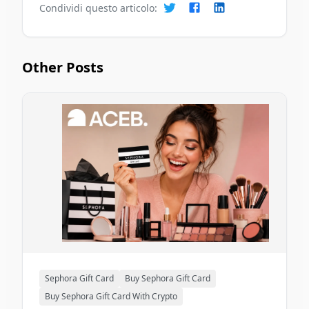
Condividi questo articolo:
Other Posts
Sephora Gift Card
Buy Sephora Gift Card
Buy Sephora Gift Card With Crypto