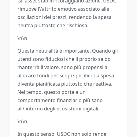
Gli asset stabili incoraggiano azione. USDC
rimuove l\'attrito emotivo associato alle
oscillazioni dei prezzi, rendendo la spesa
neutra piuttosto che rischiosa.
\n\n
Questa neutralità è importante. Quando gli
utenti sono fiduciosi che il proprio saldo
manterrà il valore, sono più propensi a
allocare fondi per scopi specifici. La spesa
diventa pianificata piuttosto che reattiva.
Nel tempo, questo porta a un
comportamento finanziario più sano
all\'interno degli ecosistemi digitali.
\n\n
In questo senso, USDC non solo rende