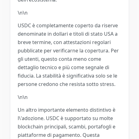
\n\n
USDC è completamente coperto da riserve
denominate in dollari e titoli di stato USA a
breve termine, con attestazioni regolari
pubblicate per verificarne la copertura. Per
gli utenti, questo conta meno come
dettaglio tecnico e più come segnale di
fiducia. La stabilità è significativa solo se le
persone credono che resista sotto stress.
\n\n
Un altro importante elemento distintivo è
l\'adozione. USDC è supportato su molte
blockchain principali, scambi, portafogli e
piattaforme di pagamento. Questa