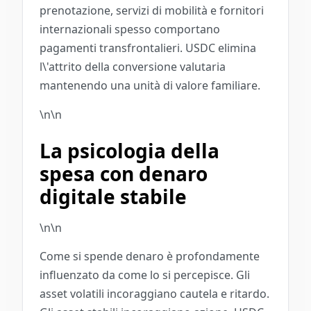
prenotazione, servizi di mobilità e fornitori
internazionali spesso comportano
pagamenti transfrontalieri. USDC elimina
l\'attrito della conversione valutaria
mantenendo una unità di valore familiare.
\n\n
La psicologia della
spesa con denaro
digitale stabile
\n\n
Come si spende denaro è profondamente
influenzato da come lo si percepisce. Gli
asset volatili incoraggiano cautela e ritardo.