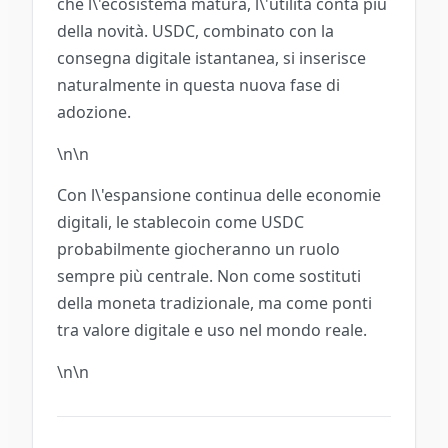
che l\'ecosistema matura, l\'utilità conta più
della novità. USDC, combinato con la
consegna digitale istantanea, si inserisce
naturalmente in questa nuova fase di
adozione.
\n\n
Con l\'espansione continua delle economie
digitali, le stablecoin come USDC
probabilmente giocheranno un ruolo
sempre più centrale. Non come sostituti
della moneta tradizionale, ma come ponti
tra valore digitale e uso nel mondo reale.
\n\n