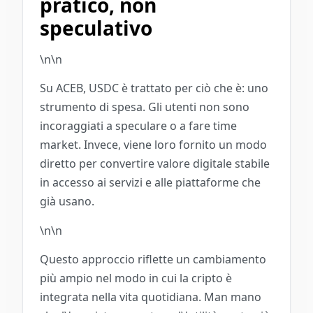
pratico, non
speculativo
\n\n
Su ACEB, USDC è trattato per ciò che è: uno
strumento di spesa. Gli utenti non sono
incoraggiati a speculare o a fare time
market. Invece, viene loro fornito un modo
diretto per convertire valore digitale stabile
in accesso ai servizi e alle piattaforme che
già usano.
\n\n
Questo approccio riflette un cambiamento
più ampio nel modo in cui la cripto è
integrata nella vita quotidiana. Man mano