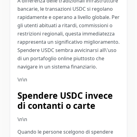
A differenza delle tradizionali infrastrutture
bancarie, le transazioni USDC si regolano
rapidamente e operano a livello globale. Per
gli utenti abituati a ritardi, commissioni o
restrizioni regionali, questa immediatezza
rappresenta un significativo miglioramento.
Spendere USDC sembra avvicinarsi all\'uso
di un portafoglio online piuttosto che
navigare in un sistema finanziario.
\n\n
Spendere USDC invece
di contanti o carte
\n\n
Quando le persone scelgono di spendere