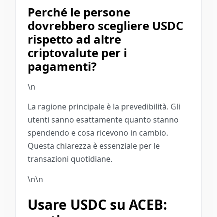
Perché le persone
dovrebbero scegliere USDC
rispetto ad altre
criptovalute per i
pagamenti?
\n
La ragione principale è la prevedibilità. Gli
utenti sanno esattamente quanto stanno
spendendo e cosa ricevono in cambio.
Questa chiarezza è essenziale per le
transazioni quotidiane.
\n\n
Usare USDC su ACEB: