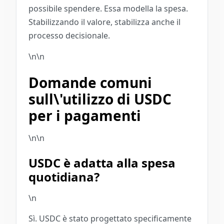
possibile spendere. Essa modella la spesa.
Stabilizzando il valore, stabilizza anche il
processo decisionale.
\n\n
Domande comuni
sull\'utilizzo di USDC
per i pagamenti
\n\n
USDC è adatta alla spesa
quotidiana?
\n
Sì. USDC è stato progettato specificamente