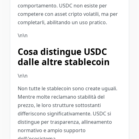
comportamento. USDC non esiste per
competere con asset cripto volatili, ma per
completarli, abilitando un uso pratico.
\n\n
Cosa distingue USDC
dalle altre stablecoin
\n\n
Non tutte le stablecoin sono create uguali.
Mentre molte reclamano stabilità del
prezzo, le loro strutture sottostanti
differiscono significativamente. USDC si
distingue per trasparenza, allineamento
normativo e ampio supporto
dell\'ecosistema.