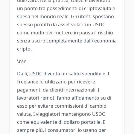
utilizzato. Nella pratica, USDC è diventato
un ponte tra possedimenti di criptovaluta e
spesa nel mondo reale. Gli utenti spostano
spesso profitti da asset volatili in USDC
come modo per mettere in pausa il rischio
senza uscire completamente dall\'economia
cripto.
\n\n
Da lì, USDC diventa un saldo spendibile. I
freelance lo utilizzano per ricevere
pagamenti da clienti internazionali. I
lavoratori remoti fanno affidamento su di
esso per evitare commissioni di cambio
valuta. I viaggiatori mantengono USDC
come equivalente di dollaro portatile. E
sempre più, i consumatori lo usano per