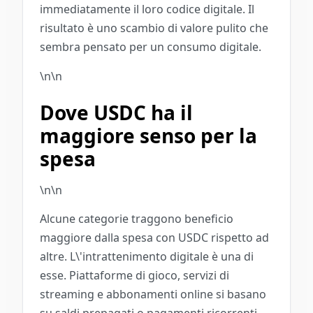
immediatamente il loro codice digitale. Il
risultato è uno scambio di valore pulito che
sembra pensato per un consumo digitale.
\n\n
Dove USDC ha il
maggiore senso per la
spesa
\n\n
Alcune categorie traggono beneficio
maggiore dalla spesa con USDC rispetto ad
altre. L\'intrattenimento digitale è una di
esse. Piattaforme di gioco, servizi di
streaming e abbonamenti online si basano