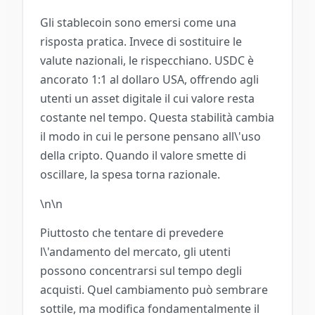
Gli stablecoin sono emersi come una
risposta pratica. Invece di sostituire le
valute nazionali, le rispecchiano. USDC è
ancorato 1:1 al dollaro USA, offrendo agli
utenti un asset digitale il cui valore resta
costante nel tempo. Questa stabilità cambia
il modo in cui le persone pensano all\'uso
della cripto. Quando il valore smette di
oscillare, la spesa torna razionale.
\n\n
Piuttosto che tentare di prevedere
l\'andamento del mercato, gli utenti
possono concentrarsi sul tempo degli
acquisti. Quel cambiamento può sembrare
sottile, ma modifica fondamentalmente il