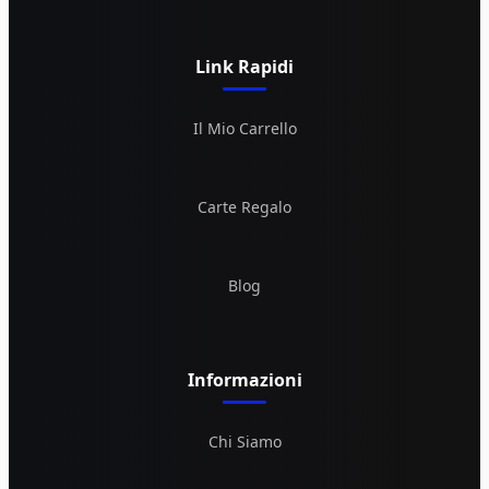
Link Rapidi
Il Mio Carrello
Carte Regalo
Blog
Informazioni
Chi Siamo