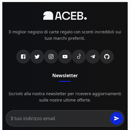
Il miglior negozio di carte regalo con sconti incredibili sui
tuoi marchi preferiti.
Newsletter
Iscriviti alla nostra newsletter per ricevere aggiornamenti
sulle nostre ultime offerte.