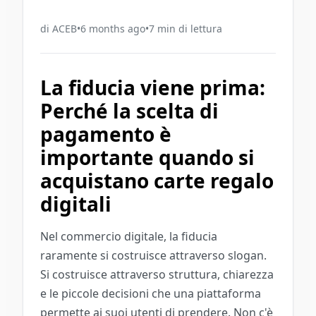
di
ACEB
•
6 months ago
•
7
min di lettura
La fiducia viene prima:
Perché la scelta di
pagamento è
importante quando si
acquistano carte regalo
digitali
Nel commercio digitale, la fiducia
raramente si costruisce attraverso slogan.
Si costruisce attraverso struttura, chiarezza
e le piccole decisioni che una piattaforma
permette ai suoi utenti di prendere. Non c'è