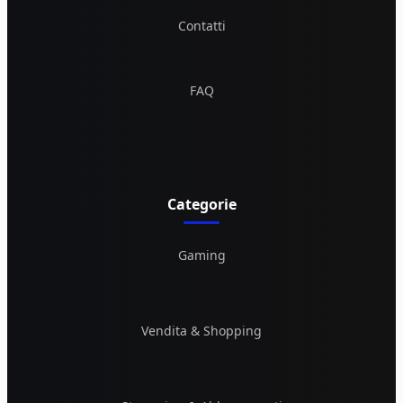
Contatti
FAQ
Categorie
Gaming
Vendita & Shopping