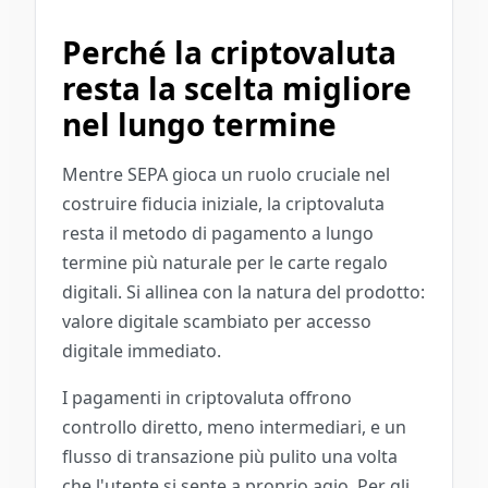
Perché la criptovaluta
resta la scelta migliore
nel lungo termine
Mentre SEPA gioca un ruolo cruciale nel
costruire fiducia iniziale, la criptovaluta
resta il metodo di pagamento a lungo
termine più naturale per le carte regalo
digitali. Si allinea con la natura del prodotto:
valore digitale scambiato per accesso
digitale immediato.
I pagamenti in criptovaluta offrono
controllo diretto, meno intermediari, e un
flusso di transazione più pulito una volta
che l'utente si sente a proprio agio. Per gli