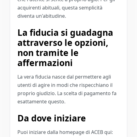
acquirenti abituali, questa semplicità
diventa un'abitudine.
La fiducia si guadagna
attraverso le opzioni,
non tramite le
affermazioni
La vera fiducia nasce dal permettere agli
utenti di agire in modi che rispecchiano il
proprio giudizio. La scelta di pagamento fa
esattamente questo.
Da dove iniziare
Puoi iniziare dalla homepage di ACEB qui: