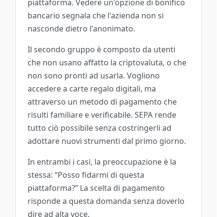
piattaforma. Vedere un'opzione di bonifico
bancario segnala che l'azienda non si
nasconde dietro l'anonimato.
Il secondo gruppo è composto da utenti
che non usano affatto la criptovaluta, o che
non sono pronti ad usarla. Vogliono
accedere a carte regalo digitali, ma
attraverso un metodo di pagamento che
risulti familiare e verificabile. SEPA rende
tutto ciò possibile senza costringerli ad
adottare nuovi strumenti dal primo giorno.
In entrambi i casi, la preoccupazione è la
stessa: “Posso fidarmi di questa
piattaforma?” La scelta di pagamento
risponde a questa domanda senza doverlo
dire ad alta voce.