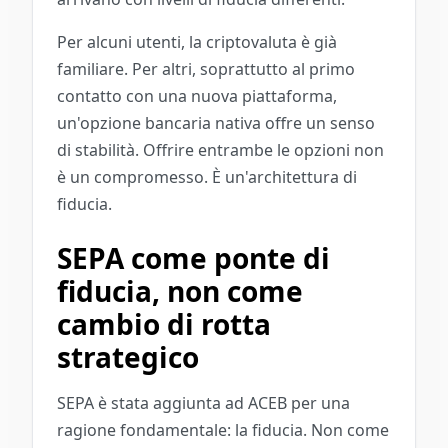
Per alcuni utenti, la criptovaluta è già
familiare. Per altri, soprattutto al primo
contatto con una nuova piattaforma,
un'opzione bancaria nativa offre un senso
di stabilità. Offrire entrambe le opzioni non
è un compromesso. È un'architettura di
fiducia.
SEPA come ponte di
fiducia, non come
cambio di rotta
strategico
SEPA è stata aggiunta ad ACEB per una
ragione fondamentale: la fiducia. Non come