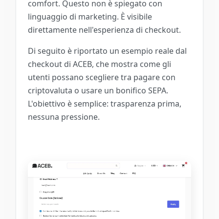
comfort. Questo non è spiegato con
linguaggio di marketing. È visibile
direttamente nell'esperienza di checkout.
Di seguito è riportato un esempio reale dal
checkout di ACEB, che mostra come gli
utenti possano scegliere tra pagare con
criptovaluta o usare un bonifico SEPA.
L'obiettivo è semplice: trasparenza prima,
nessuna pressione.