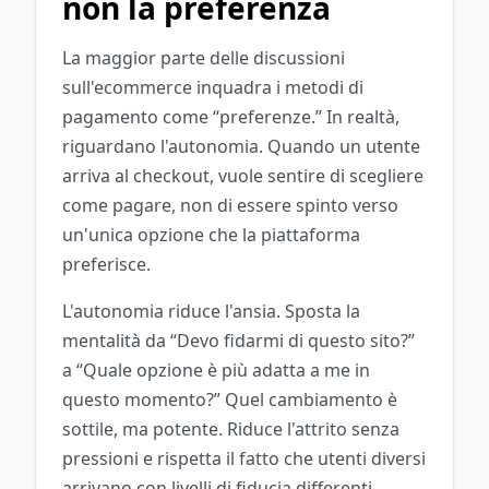
non la preferenza
La maggior parte delle discussioni
sull'ecommerce inquadra i metodi di
pagamento come “preferenze.” In realtà,
riguardano l'autonomia. Quando un utente
arriva al checkout, vuole sentire di scegliere
come pagare, non di essere spinto verso
un'unica opzione che la piattaforma
preferisce.
L'autonomia riduce l'ansia. Sposta la
mentalità da “Devo fidarmi di questo sito?”
a “Quale opzione è più adatta a me in
questo momento?” Quel cambiamento è
sottile, ma potente. Riduce l'attrito senza
pressioni e rispetta il fatto che utenti diversi
arrivano con livelli di fiducia differenti.