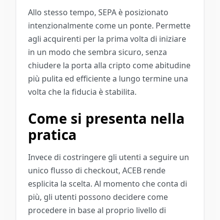
Allo stesso tempo, SEPA è posizionato
intenzionalmente come un ponte. Permette
agli acquirenti per la prima volta di iniziare
in un modo che sembra sicuro, senza
chiudere la porta alla cripto come abitudine
più pulita ed efficiente a lungo termine una
volta che la fiducia è stabilita.
Come si presenta nella
pratica
Invece di costringere gli utenti a seguire un
unico flusso di checkout, ACEB rende
esplicita la scelta. Al momento che conta di
più, gli utenti possono decidere come
procedere in base al proprio livello di