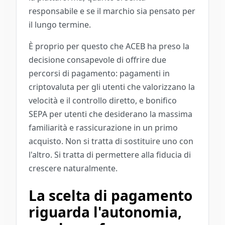
responsabile e se il marchio sia pensato per
il lungo termine.
È proprio per questo che ACEB ha preso la
decisione consapevole di offrire due
percorsi di pagamento: pagamenti in
criptovaluta per gli utenti che valorizzano la
velocità e il controllo diretto, e bonifico
SEPA per utenti che desiderano la massima
familiarità e rassicurazione in un primo
acquisto. Non si tratta di sostituire uno con
l'altro. Si tratta di permettere alla fiducia di
crescere naturalmente.
La scelta di pagamento
riguarda l'autonomia,