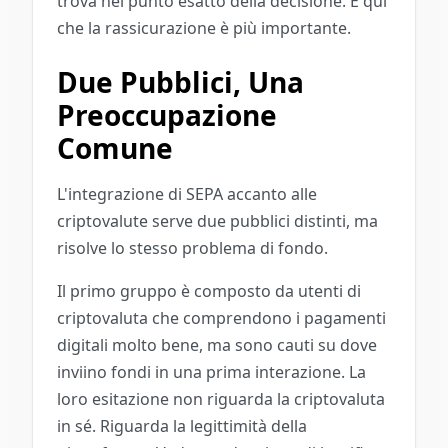
trova nel punto esatto della decisione. È qui
che la rassicurazione è più importante.
Due Pubblici, Una
Preoccupazione
Comune
L'integrazione di SEPA accanto alle
criptovalute serve due pubblici distinti, ma
risolve lo stesso problema di fondo.
Il primo gruppo è composto da utenti di
criptovaluta che comprendono i pagamenti
digitali molto bene, ma sono cauti su dove
inviino fondi in una prima interazione. La
loro esitazione non riguarda la criptovaluta
in sé. Riguarda la legittimità della