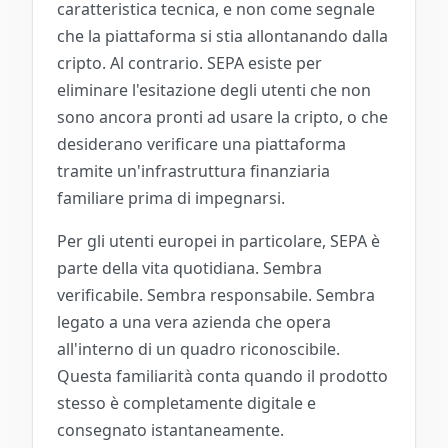
caratteristica tecnica, e non come segnale
che la piattaforma si stia allontanando dalla
cripto. Al contrario. SEPA esiste per
eliminare l'esitazione degli utenti che non
sono ancora pronti ad usare la cripto, o che
desiderano verificare una piattaforma
tramite un'infrastruttura finanziaria
familiare prima di impegnarsi.
Per gli utenti europei in particolare, SEPA è
parte della vita quotidiana. Sembra
verificabile. Sembra responsabile. Sembra
legato a una vera azienda che opera
all'interno di un quadro riconoscibile.
Questa familiarità conta quando il prodotto
stesso è completamente digitale e
consegnato istantaneamente.