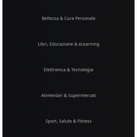
Bellezza & Cura Personale
Libri, Educazione & eLearning
Elettronica & Tecnologia
Alimentari & Supermercati
Sport, Salute & Fitness