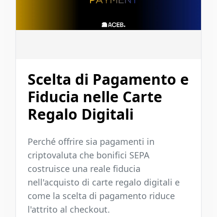
Scelta di Pagamento e
Fiducia nelle Carte
Regalo Digitali
Perché offrire sia pagamenti in
criptovaluta che bonifici SEPA
costruisce una reale fiducia
nell'acquisto di carte regalo digitali e
come la scelta di pagamento riduce
l'attrito al checkout.