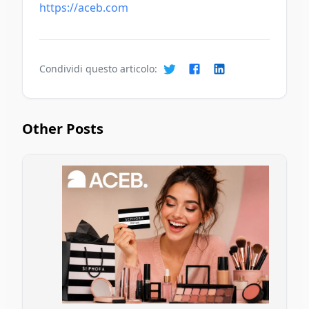
https://aceb.com
Condividi questo articolo:
Other Posts