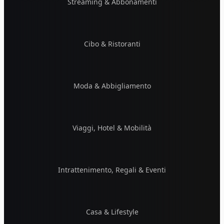
Streaming & Abbonamenti
Cibo & Ristoranti
Moda & Abbigliamento
Viaggi, Hotel & Mobilità
Intrattenimento, Regali & Eventi
Casa & Lifestyle