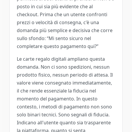
posto in cui sia più evidente che al
checkout. Prima che un utente confronti
prezzi o velocità di consegna, c'è una
domanda più semplice e decisiva che corre
sullo sfondo: “Mi sento sicuro nel
completare questo pagamento qui?”
Le carte regalo digitali ampliano questa
domanda. Non ci sono spedizioni, nessun
prodotto fisico, nessun periodo di attesa. Il
valore viene consegnato immediatamente,
il che rende essenziale la fiducia nel
momento del pagamento. In questo
contesto, i metodi di pagamento non sono
solo binari tecnici. Sono segnali di fiducia.
Indicano all'utente quanto sia trasparente
la piattaforma, quanto si senta