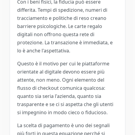
Con i beni fisici, la fiducia può essere
differita. Tempi di spedizione, numeri di
tracciamento e politiche di reso creano
barriere psicologiche. Le carte regalo
digitali non offrono questa rete di
protezione. La transazione è immediata, e
lo è anche l'aspettativa.
Questo è il motivo per cui le piattaforme
orientate al digitale devono essere più
attente, non meno. Ogni elemento del
flusso di checkout comunica qualcosa:
quanto sia seria l'azienda, quanto sia
trasparente e se ci si aspetta che gli utenti
si impegnino in modo cieco o fiducioso.
La scelta di pagamento è uno dei segnali
più forti in questa equazione perché si