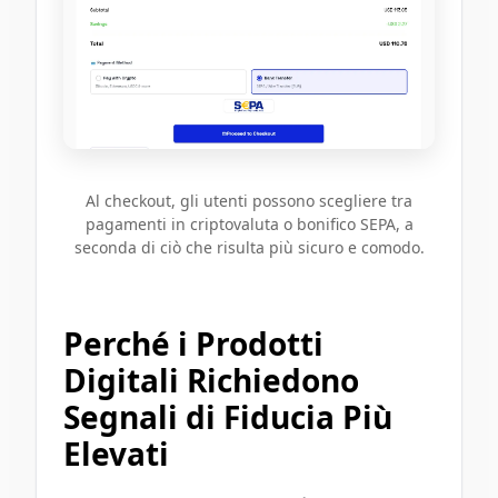
Al checkout, gli utenti possono scegliere tra
pagamenti in criptovaluta o bonifico SEPA, a
seconda di ciò che risulta più sicuro e comodo.
Perché i Prodotti
Digitali Richiedono
Segnali di Fiducia Più
Elevati