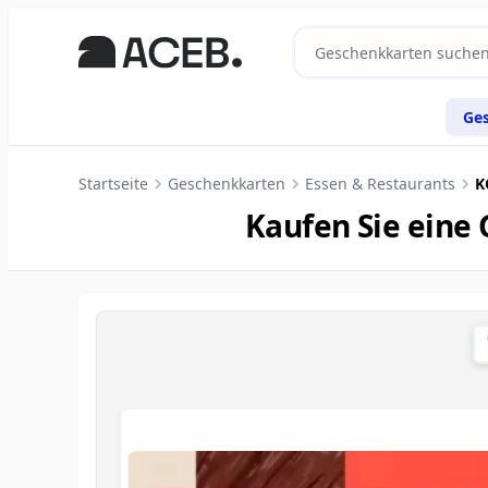
Ge
Startseite
Geschenkkarten
Essen & Restaurants
K
Kaufen Sie eine