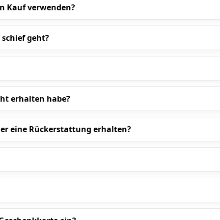
en Kauf verwenden?
 schief geht?
ht erhalten habe?
der eine Rückerstattung erhalten?