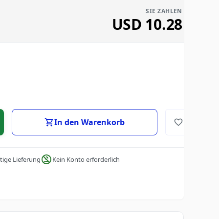
SIE ZAHLEN
USD
10.28
In den Warenkorb
tige Lieferung
Kein Konto erforderlich