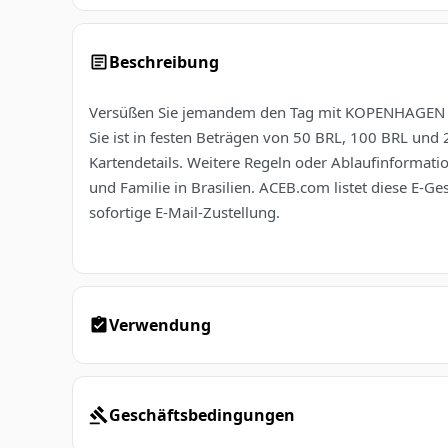
Beschreibung
Versüßen Sie jemandem den Tag mit KOPENHAGEN Bras
Sie ist in festen Beträgen von 50 BRL, 100 BRL und
Kartendetails. Weitere Regeln oder Ablaufinformat
und Familie in Brasilien. ACEB.com listet diese E-G
sofortige E-Mail-Zustellung.
Verwendung
Geschäftsbedingungen