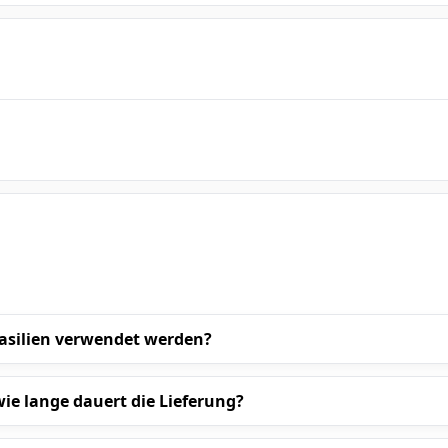
silien verwendet werden?
ie lange dauert die Lieferung?