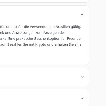
 und ist für die Verwendung in Brasilien gültig.
gslink und Anweisungen zum Anzeigen der
arke. Eine praktische Geschenkoption für Freunde
auf. Bezahlen Sie mit Krypto und erhalten Sie eine