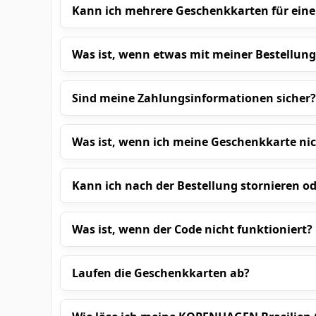
Kann ich mehrere Geschenkkarten für ein
Was ist, wenn etwas mit meiner Bestellung
Sind meine Zahlungsinformationen sicher?
Was ist, wenn ich meine Geschenkkarte nic
Kann ich nach der Bestellung stornieren o
Was ist, wenn der Code nicht funktioniert?
Laufen die Geschenkkarten ab?