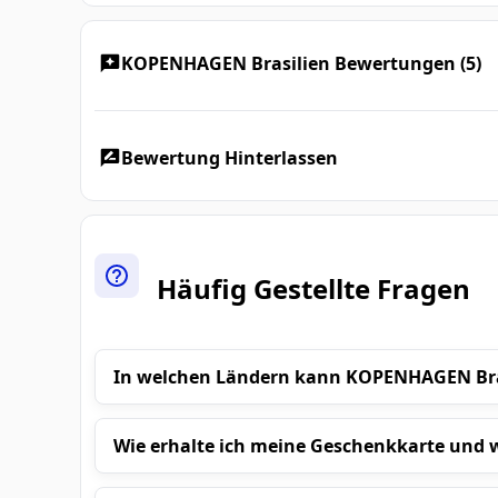
KOPENHAGEN Brasilien Bewertungen (5)
Bewertung Hinterlassen
Häufig Gestellte Fragen
In welchen Ländern kann KOPENHAGEN Bra
Wie erhalte ich meine Geschenkkarte und w