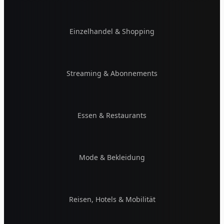
Einzelhandel & Shopping
Streaming & Abonnements
Essen & Restaurants
Mode & Bekleidung
Reisen, Hotels & Mobilität