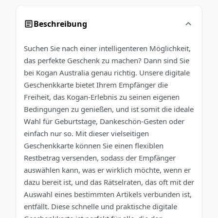
Beschreibung
Suchen Sie nach einer intelligenteren Möglichkeit,
das perfekte Geschenk zu machen? Dann sind Sie
bei Kogan Australia genau richtig. Unsere digitale
Geschenkkarte bietet Ihrem Empfänger die
Freiheit, das Kogan-Erlebnis zu seinen eigenen
Bedingungen zu genießen, und ist somit die ideale
Wahl für Geburtstage, Dankeschön-Gesten oder
einfach nur so. Mit dieser vielseitigen
Geschenkkarte können Sie einen flexiblen
Restbetrag versenden, sodass der Empfänger
auswählen kann, was er wirklich möchte, wenn er
dazu bereit ist, und das Rätselraten, das oft mit der
Auswahl eines bestimmten Artikels verbunden ist,
entfällt. Diese schnelle und praktische digitale