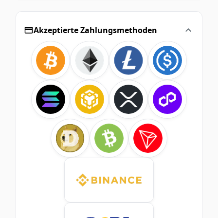
Akzeptierte Zahlungsmethoden