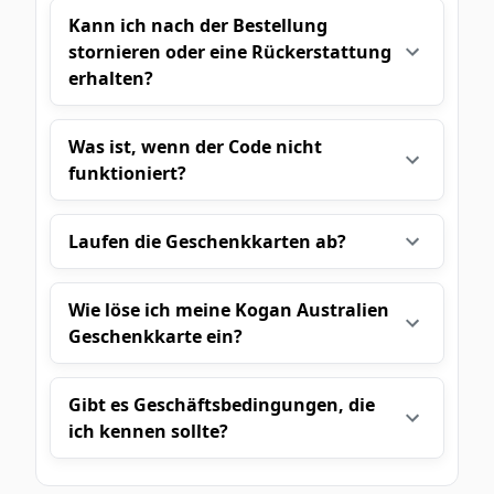
Kann ich nach der Bestellung
stornieren oder eine Rückerstattung
erhalten?
Was ist, wenn der Code nicht
funktioniert?
Laufen die Geschenkkarten ab?
Wie löse ich meine Kogan Australien
Geschenkkarte ein?
Gibt es Geschäftsbedingungen, die
ich kennen sollte?