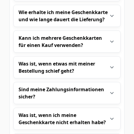
Wie erhalte ich meine Geschenkkarte
und wie lange dauert die Lieferung?
Kann ich mehrere Geschenkkarten
für einen Kauf verwenden?
Was ist, wenn etwas mit meiner
Bestellung schief geht?
Sind meine Zahlungsinformationen
sicher?
Was ist, wenn ich meine
Geschenkkarte nicht erhalten habe?