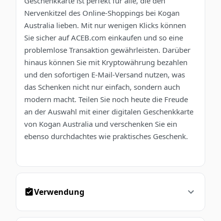
Geschenkkarte ist perfekt für alle, die den
Nervenkitzel des Online-Shoppings bei Kogan
Australia lieben. Mit nur wenigen Klicks können
Sie sicher auf ACEB.com einkaufen und so eine
problemlose Transaktion gewährleisten. Darüber
hinaus können Sie mit Kryptowährung bezahlen
und den sofortigen E-Mail-Versand nutzen, was
das Schenken nicht nur einfach, sondern auch
modern macht. Teilen Sie noch heute die Freude
an der Auswahl mit einer digitalen Geschenkkarte
von Kogan Australia und verschenken Sie ein
ebenso durchdachtes wie praktisches Geschenk.
Verwendung