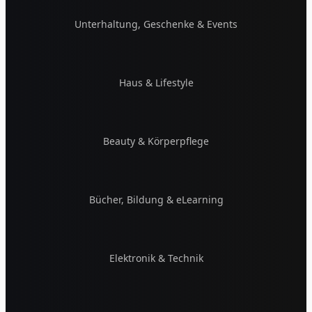
Unterhaltung, Geschenke & Events
Haus & Lifestyle
Beauty & Körperpflege
Bücher, Bildung & eLearning
Elektronik & Technik