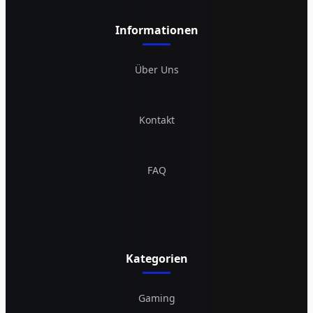
Informationen
Über Uns
Kontakt
FAQ
Kategorien
Gaming