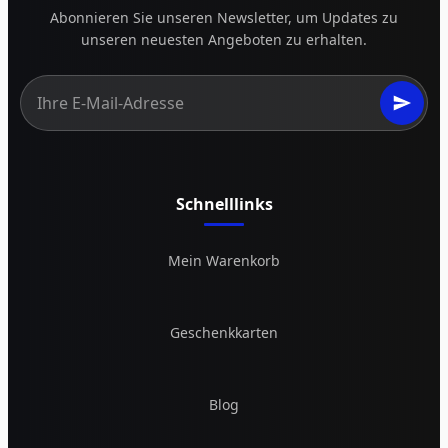
Abonnieren Sie unseren Newsletter, um Updates zu
unseren neuesten Angeboten zu erhalten.
Schnelllinks
Mein Warenkorb
Geschenkkarten
Blog