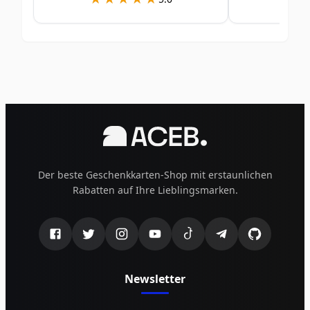
Der beste Geschenkkarten-Shop mit erstaunlichen
Rabatten auf Ihre Lieblingsmarken.
Newsletter