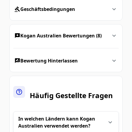
Geschäftsbedingungen
Kogan Australien Bewertungen (8)
Bewertung Hinterlassen
Häufig Gestellte Fragen
In welchen Ländern kann Kogan
Australien verwendet werden?