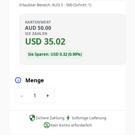
Erlaubter Bereich
:
AUD
5
-
500
(Schritt: 1)
KARTENWERT
AUD
50.00
SIE ZAHLEN
USD
35.02
Sie Sparen: USD 0.32 (0.90%)
Menge
−
+
Sichere Zahlung
Sofortige Lieferung
Kein Konto erforderlich