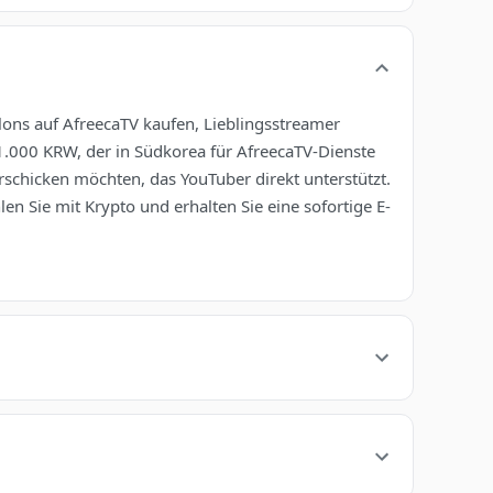
ons auf AfreecaTV kaufen, Lieblingsstreamer
11.000 KRW, der in Südkorea für AfreecaTV-Dienste
erschicken möchten, das YouTuber direkt unterstützt.
en Sie mit Krypto und erhalten Sie eine sofortige E-