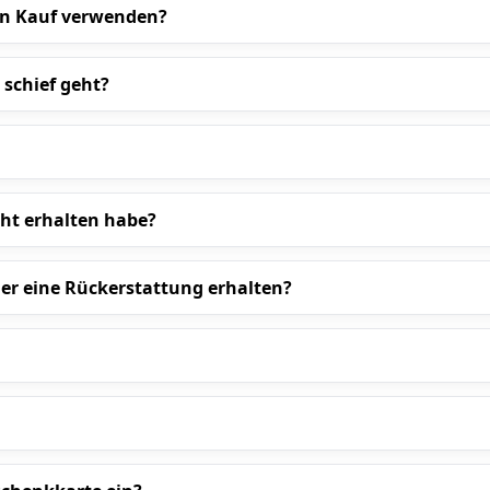
en Kauf verwenden?
 schief geht?
ht erhalten habe?
der eine Rückerstattung erhalten?