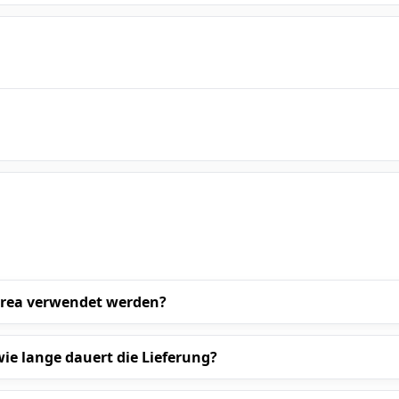
orea verwendet werden?
ie lange dauert die Lieferung?