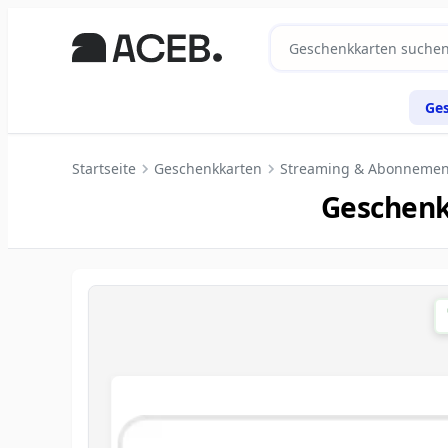
Ge
Startseite
Geschenkkarten
Streaming & Abonnemen
Geschenk