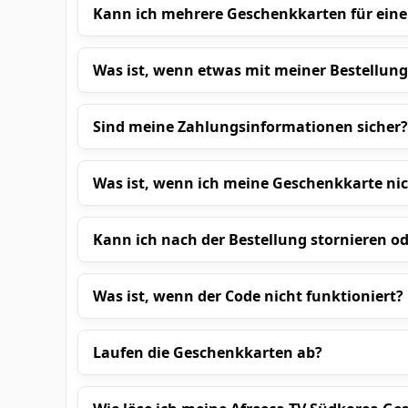
Kann ich mehrere Geschenkkarten für ein
Was ist, wenn etwas mit meiner Bestellung
Sind meine Zahlungsinformationen sicher?
Was ist, wenn ich meine Geschenkkarte nic
Kann ich nach der Bestellung stornieren o
Was ist, wenn der Code nicht funktioniert?
Laufen die Geschenkkarten ab?