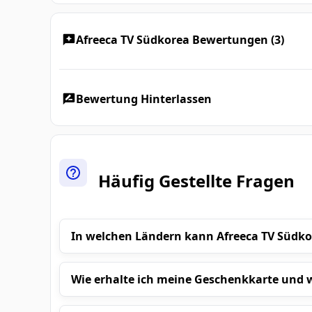
Afreeca TV Südkorea Bewertungen (3)
Bewertung Hinterlassen
Häufig Gestellte Fragen
In welchen Ländern kann Afreeca TV Südk
Wie erhalte ich meine Geschenkkarte und w