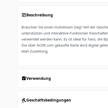
Beschreibung
Brauchen Sie einen mühelosen Sieg? Mit der Gesche
unterstützen und interaktive Funktionen freischalt
verwendet werden kann. Es ist ideal für Fans, die B
Die über ACEB.com gekaufte Karte wird digital gelief
Mail-Zustellung.
Verwendung
Geschäftsbedingungen