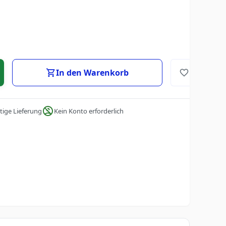
In den Warenkorb
tige Lieferung
Kein Konto erforderlich