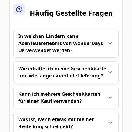
Häufig Gestellte Fragen
In welchen Ländern kann
Abenteuererlebnis von WonderDays
UK verwendet werden?
Wie erhalte ich meine Geschenkkarte
und wie lange dauert die Lieferung?
Kann ich mehrere Geschenkkarten
für einen Kauf verwenden?
Was ist, wenn etwas mit meiner
Bestellung schief geht?