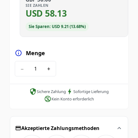
SIE ZAHLEN
USD
58.13
Sie Sparen: USD 9.21 (13.68%)
Menge
−
+
Sichere Zahlung
Sofortige Lieferung
Kein Konto erforderlich
Akzeptierte Zahlungsmethoden