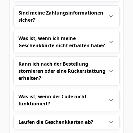
Sind meine Zahlungsinformationen
sicher?
Was ist, wenn ich meine
Geschenkkarte nicht erhalten habe?
Kann ich nach der Bestellung
stornieren oder eine Rückerstattung
erhalten?
Was ist, wenn der Code nicht
funktioniert?
Laufen die Geschenkkarten ab?