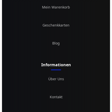
Mein Warenkorb
Geschenkkarten
Blog
Informationen
Über Uns
Kontakt