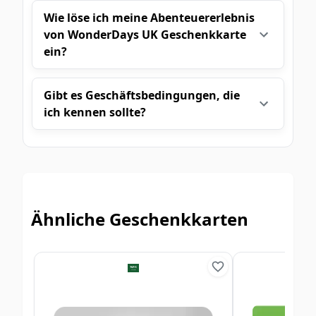
Wie löse ich meine Abenteuererlebnis
von WonderDays UK Geschenkkarte
ein?
Gibt es Geschäftsbedingungen, die
ich kennen sollte?
Ähnliche Geschenkkarten