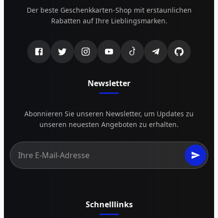
Der beste Geschenkkarten-Shop mit erstaunlichen
Rabatten auf Ihre Lieblingsmarken.
Newsletter
Abonnieren Sie unseren Newsletter, um Updates zu
unseren neuesten Angeboten zu erhalten.
Schnelllinks