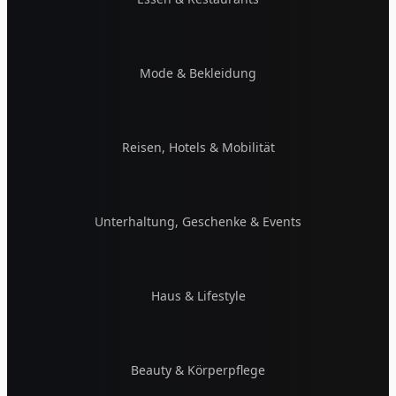
Mode & Bekleidung
Reisen, Hotels & Mobilität
Unterhaltung, Geschenke & Events
Haus & Lifestyle
Beauty & Körperpflege