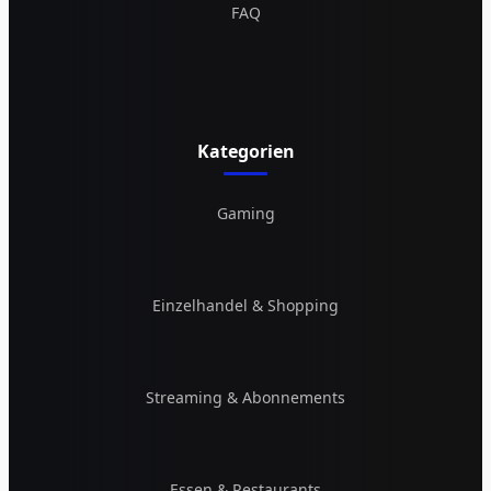
FAQ
Kategorien
Gaming
Einzelhandel & Shopping
Streaming & Abonnements
Essen & Restaurants