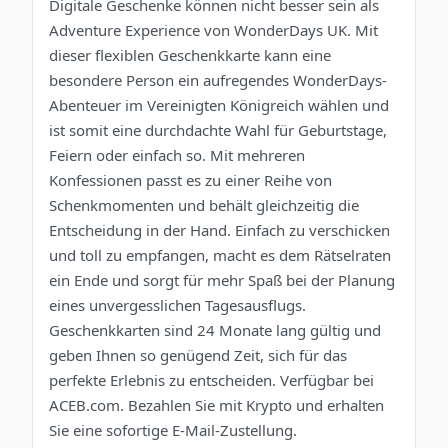
Digitale Geschenke können nicht besser sein als
Adventure Experience von WonderDays UK. Mit
dieser flexiblen Geschenkkarte kann eine
besondere Person ein aufregendes WonderDays-
Abenteuer im Vereinigten Königreich wählen und
ist somit eine durchdachte Wahl für Geburtstage,
Feiern oder einfach so. Mit mehreren
Konfessionen passt es zu einer Reihe von
Schenkmomenten und behält gleichzeitig die
Entscheidung in der Hand. Einfach zu verschicken
und toll zu empfangen, macht es dem Rätselraten
ein Ende und sorgt für mehr Spaß bei der Planung
eines unvergesslichen Tagesausflugs.
Geschenkkarten sind 24 Monate lang gültig und
geben Ihnen so genügend Zeit, sich für das
perfekte Erlebnis zu entscheiden. Verfügbar bei
ACEB.com. Bezahlen Sie mit Krypto und erhalten
Sie eine sofortige E-Mail-Zustellung.