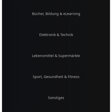
Bücher, Bildung & eLearning
Elektronik & Technik
Lebensmittel & Supermärkte
Sport, Gesundheit & Fitness
Sonstiges