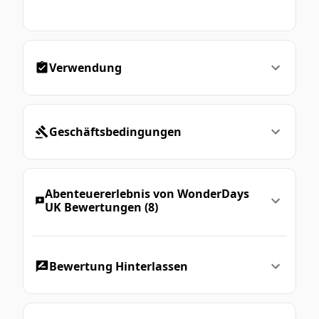
Verwendung
Geschäftsbedingungen
Abenteuererlebnis von WonderDays
UK Bewertungen (8)
Bewertung Hinterlassen