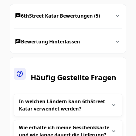
6thStreet Katar Bewertungen (5)
Bewertung Hinterlassen
Häufig Gestellte Fragen
In welchen Ländern kann 6thStreet
Katar verwendet werden?
Wie erhalte ich meine Geschenkkarte
und wie lange dauert die Lieferung?