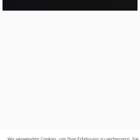
Wir verwenden Cookies, um Ihre Erfahrung zu verbessern. Sie