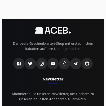
Der beste Geschenkkarten-Shop mit erstaunlichen
Rabatten auf Ihre Lieblingsmarken.
Newsletter
Abonnieren Sie unseren Newsletter, um Updates zu
unseren neuesten Angeboten zu erhalten.