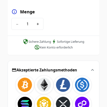
Menge
−
+
Sichere Zahlung
Sofortige Lieferung
Kein Konto erforderlich
Akzeptierte Zahlungsmethoden