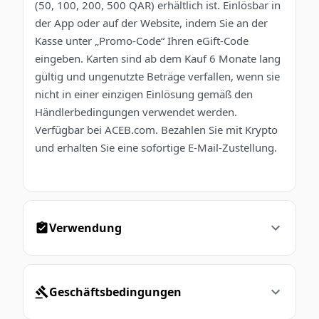
(50, 100, 200, 500 QAR) erhältlich ist. Einlösbar in
der App oder auf der Website, indem Sie an der
Kasse unter „Promo-Code“ Ihren eGift-Code
eingeben. Karten sind ab dem Kauf 6 Monate lang
gültig und ungenutzte Beträge verfallen, wenn sie
nicht in einer einzigen Einlösung gemäß den
Händlerbedingungen verwendet werden.
Verfügbar bei ACEB.com. Bezahlen Sie mit Krypto
und erhalten Sie eine sofortige E-Mail-Zustellung.
Verwendung
Geschäftsbedingungen