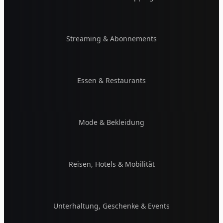
Streaming & Abonnements
Essen & Restaurants
Mode & Bekleidung
Reisen, Hotels & Mobilität
Unterhaltung, Geschenke & Events