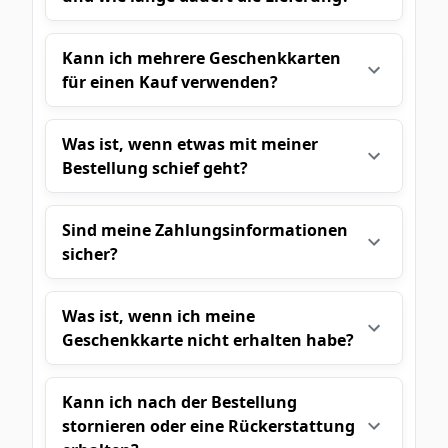
Kann ich mehrere Geschenkkarten
für einen Kauf verwenden?
Was ist, wenn etwas mit meiner
Bestellung schief geht?
Sind meine Zahlungsinformationen
sicher?
Was ist, wenn ich meine
Geschenkkarte nicht erhalten habe?
Kann ich nach der Bestellung
stornieren oder eine Rückerstattung