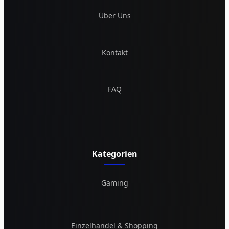
Über Uns
Kontakt
FAQ
Kategorien
Gaming
Einzelhandel & Shopping