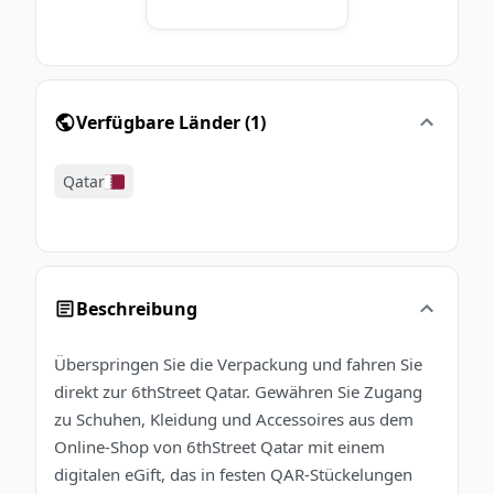
Verfügbare Länder
(
1
)
Qatar
Beschreibung
Überspringen Sie die Verpackung und fahren Sie
direkt zur 6thStreet Qatar. Gewähren Sie Zugang
zu Schuhen, Kleidung und Accessoires aus dem
Online-Shop von 6thStreet Qatar mit einem
digitalen eGift, das in festen QAR-Stückelungen