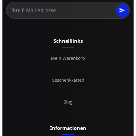
Schnelllinks
Mein Warenkorb
Geschenkkarten
Blog
Informationen