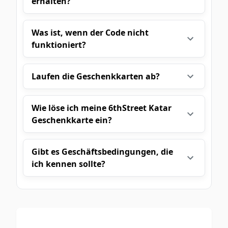
erhalten?
Was ist, wenn der Code nicht
funktioniert?
Laufen die Geschenkkarten ab?
Wie löse ich meine 6thStreet Katar
Geschenkkarte ein?
Gibt es Geschäftsbedingungen, die
ich kennen sollte?