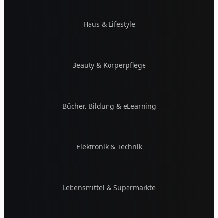
Haus & Lifestyle
Beauty & Körperpflege
Bücher, Bildung & eLearning
Elektronik & Technik
Lebensmittel & Supermärkte