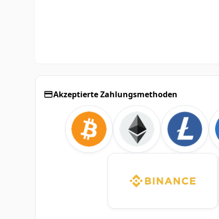
Akzeptierte Zahlungsmethoden