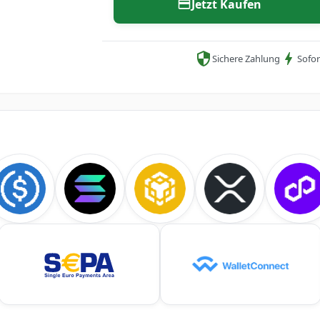
Jetzt Kaufen
Sichere Zahlung
Sofor