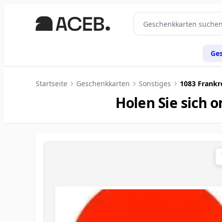
Ge
Startseite
Geschenkkarten
Sonstiges
1083 Frankr
Holen Sie sich 