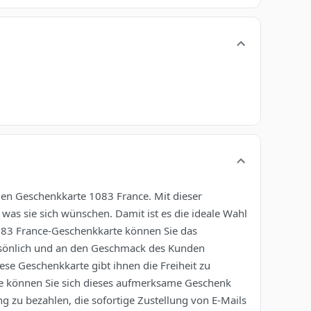
alen Geschenkkarte 1083 France. Mit dieser
was sie sich wünschen. Damit ist es die ideale Wahl
1083 France-Geschenkkarte können Sie das
ersönlich und an den Geschmack des Kunden
ese Geschenkkarte gibt ihnen die Freiheit zu
icke können Sie sich dieses aufmerksame Geschenk
g zu bezahlen, die sofortige Zustellung von E-Mails