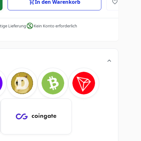
In den Warenkorb
tige Lieferung
Kein Konto erforderlich