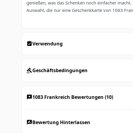
genießen, was das Schenken noch einfacher macht.
Auswahl, die nur eine Geschenkkarte von 1083 Fran
Verwendung
Geschäftsbedingungen
1083 Frankreich Bewertungen (10)
Bewertung Hinterlassen