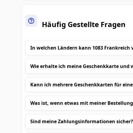
Häufig Gestellte Fragen
In welchen Ländern kann 1083 Frankreich
Wie erhalte ich meine Geschenkkarte und w
Kann ich mehrere Geschenkkarten für ein
Was ist, wenn etwas mit meiner Bestellung
Sind meine Zahlungsinformationen sicher?