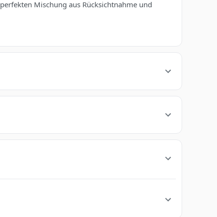
r perfekten Mischung aus Rücksichtnahme und