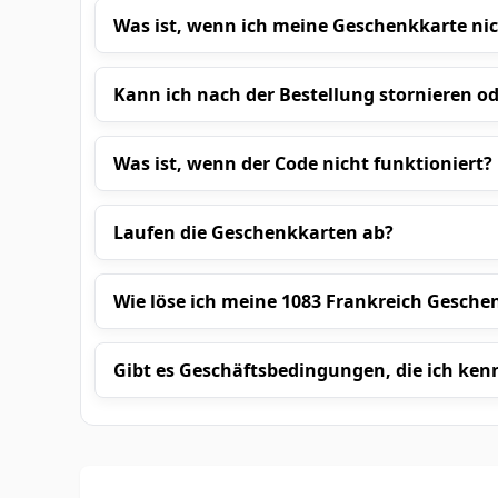
Was ist, wenn ich meine Geschenkkarte nic
Kann ich nach der Bestellung stornieren o
Was ist, wenn der Code nicht funktioniert?
Laufen die Geschenkkarten ab?
Wie löse ich meine 1083 Frankreich Gesche
Gibt es Geschäftsbedingungen, die ich kenn