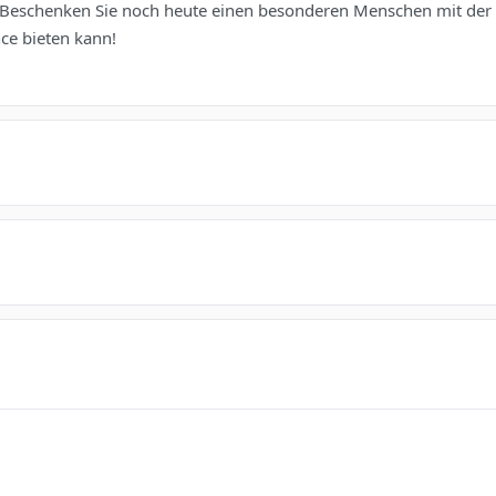
 Beschenken Sie noch heute einen besonderen Menschen mit de
ce bieten kann!