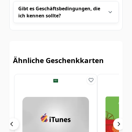
Gibt es Geschäftsbedingungen, die
ich kennen sollte?
Ähnliche Geschenkkarten