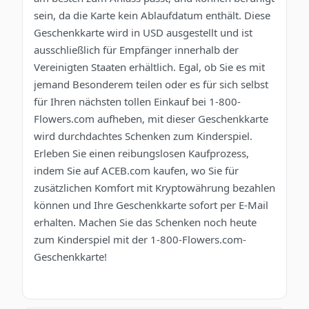
sein, da die Karte kein Ablaufdatum enthält. Diese
Geschenkkarte wird in USD ausgestellt und ist
ausschließlich für Empfänger innerhalb der
Vereinigten Staaten erhältlich. Egal, ob Sie es mit
jemand Besonderem teilen oder es für sich selbst
für Ihren nächsten tollen Einkauf bei 1-800-
Flowers.com aufheben, mit dieser Geschenkkarte
wird durchdachtes Schenken zum Kinderspiel.
Erleben Sie einen reibungslosen Kaufprozess,
indem Sie auf ACEB.com kaufen, wo Sie für
zusätzlichen Komfort mit Kryptowährung bezahlen
können und Ihre Geschenkkarte sofort per E-Mail
erhalten. Machen Sie das Schenken noch heute
zum Kinderspiel mit der 1-800-Flowers.com-
Geschenkkarte!