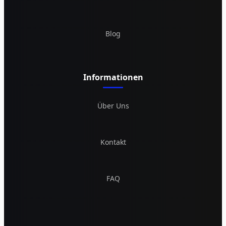
Blog
Informationen
Über Uns
Kontakt
FAQ