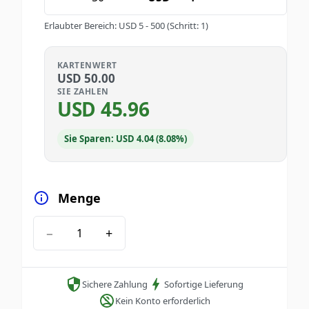
Erlaubter Bereich
:
USD
5
-
500
(Schritt: 1)
KARTENWERT
USD
50.00
SIE ZAHLEN
USD
45.96
Sie Sparen: USD 4.04 (8.08%)
Menge
−
+
Sichere Zahlung
Sofortige Lieferung
Kein Konto erforderlich