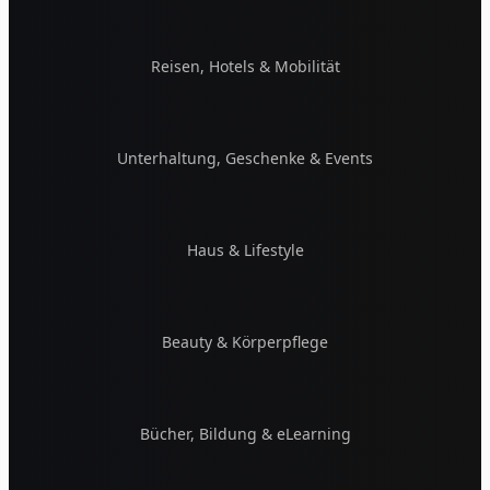
Reisen, Hotels & Mobilität
Unterhaltung, Geschenke & Events
Haus & Lifestyle
Beauty & Körperpflege
Bücher, Bildung & eLearning