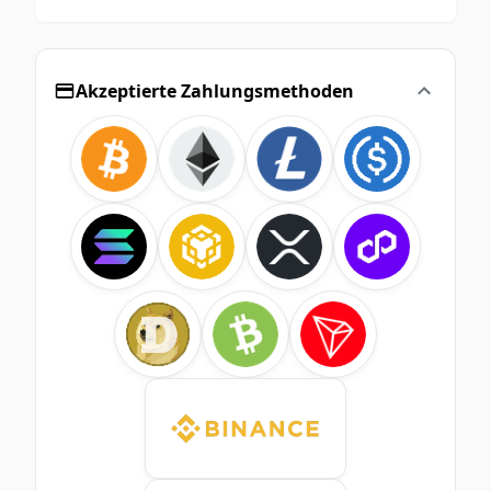
Akzeptierte Zahlungsmethoden