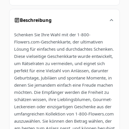
Beschreibung
Schenken Sie Ihre Wahl mit der 1-800-
Flowers.com-Geschenkkarte, der ultimativen
Lösung für einfaches und durchdachtes Schenken.
Diese vielseitige Geschenkkarte wurde entwickelt,
um Rätselraten zu vermeiden, und eignet sich
perfekt für eine Vielzahl von Anlässen, darunter
Geburtstage, Jubiläen und spontane Momente, in
denen Sie jemandem einfach eine Freude machen
möchten. Die Empfänger werden die Freiheit zu
schätzen wissen, ihre Lieblingsblumen, Gourmet-
Leckereien oder einzigartigen Geschenke aus der
umfangreichen Kollektion von 1-800-Flowers.com
auszuwählen. Sie können den Betrag wählen, der
am besten zum Anlass passt, und können beruhigt