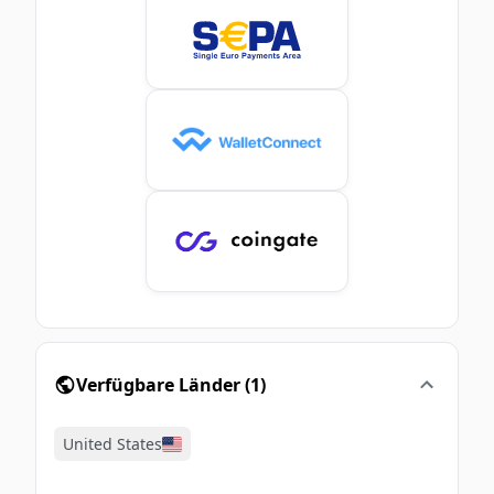
Verfügbare Länder
(
1
)
United States