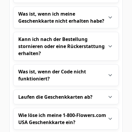
Was ist, wenn ich meine
Geschenkkarte nicht erhalten habe?
Kann ich nach der Bestellung
stornieren oder eine Rückerstattung
erhalten?
Was ist, wenn der Code nicht
funktioniert?
Laufen die Geschenkkarten ab?
Wie löse ich meine 1-800-Flowers.com
USA Geschenkkarte ein?