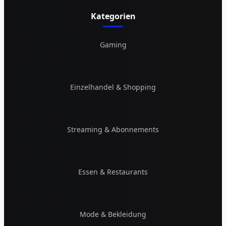
Kategorien
Gaming
Einzelhandel & Shopping
Streaming & Abonnements
Essen & Restaurants
Mode & Bekleidung