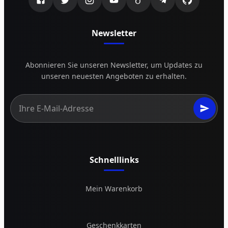
Newsletter
Abonnieren Sie unseren Newsletter, um Updates zu
unseren neuesten Angeboten zu erhalten.
Schnelllinks
Mein Warenkorb
Geschenkkarten