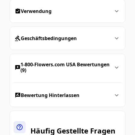
Verwendung
Geschäftsbedingungen
1-800-Flowers.com USA Bewertungen
(9)
Bewertung Hinterlassen
Häufig Gestellte Fragen