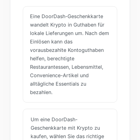
Eine DoorDash-Geschenkkarte
wandelt Krypto in Guthaben für
lokale Lieferungen um. Nach dem
Einlösen kann das
vorausbezahlte Kontoguthaben
helfen, berechtigte
Restaurantessen, Lebensmittel,
Convenience-Artikel und
alltägliche Essentials zu
bezahlen.
Um eine DoorDash-
Geschenkkarte mit Krypto zu
kaufen, wählen Sie das richtige