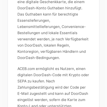
eine digitale Geschenkkarte, die einem
DoorDash-Konto Guthaben hinzufügt.
Das Guthaben kann für berechtigte
Essenslieferungen,
Lebensmittellieferungen, Convenience-
Bestellungen und lokale Essentials
verwendet werden, je nach Verfügbarkeit
von DoorDash, lokalen Regeln,
Kontoregion, verfügbaren Händlern und
DoorDash-Bedingungen.
ACEB.com ermöglicht es Nutzern, einen
digitalen DoorDash-Code mit Krypto oder
SEPA zu kaufen. Nach
Zahlungsbestätigung wird der Code per
E-Mail zugestellt und kann auf DoorDash
eingelöst werden, sofern die Karte zum
Konto-Land oder unterstützten