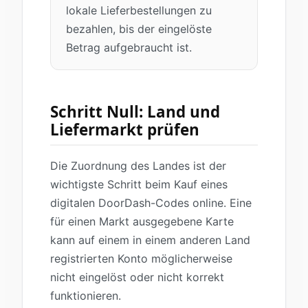
lokale Lieferbestellungen zu
bezahlen, bis der eingelöste
Betrag aufgebraucht ist.
Schritt Null: Land und
Liefermarkt prüfen
Die Zuordnung des Landes ist der
wichtigste Schritt beim Kauf eines
digitalen DoorDash-Codes online. Eine
für einen Markt ausgegebene Karte
kann auf einem in einem anderen Land
registrierten Konto möglicherweise
nicht eingelöst oder nicht korrekt
funktionieren.