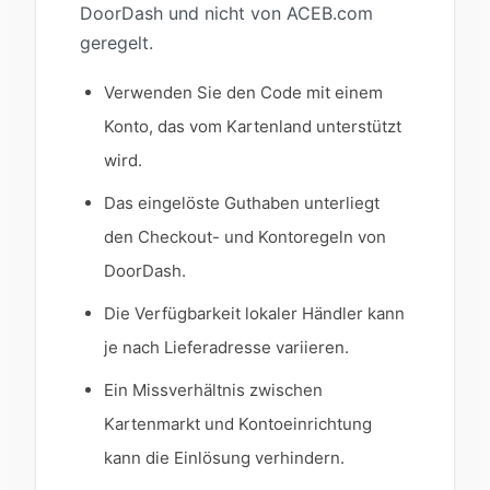
DoorDash und nicht von ACEB.com
geregelt.
Verwenden Sie den Code mit einem
Konto, das vom Kartenland unterstützt
wird.
Das eingelöste Guthaben unterliegt
den Checkout- und Kontoregeln von
DoorDash.
Die Verfügbarkeit lokaler Händler kann
je nach Lieferadresse variieren.
Ein Missverhältnis zwischen
Kartenmarkt und Kontoeinrichtung
kann die Einlösung verhindern.