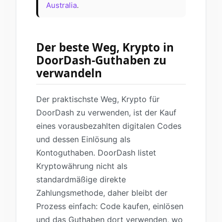
Australia
.
Der beste Weg, Krypto in
DoorDash-Guthaben zu
verwandeln
Der praktischste Weg, Krypto für
DoorDash zu verwenden, ist der Kauf
eines vorausbezahlten digitalen Codes
und dessen Einlösung als
Kontoguthaben. DoorDash listet
Kryptowährung nicht als
standardmäßige direkte
Zahlungsmethode, daher bleibt der
Prozess einfach: Code kaufen, einlösen
und das Guthaben dort verwenden, wo