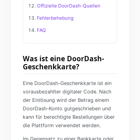
Offizielle DoorDash-Quellen
Fehlerbehebung
FAQ
Was ist eine DoorDash-
Geschenkkarte?
Eine DoorDash-Geschenkkarte ist ein
vorausbezahlter digitaler Code. Nach
der Einlösung wird der Betrag einem
DoorDash-Konto gutgeschrieben und
kann für berechtigte Bestellungen über
die Plattform verwendet werden.
Im Gegensatz zu einer Bankkarte oder