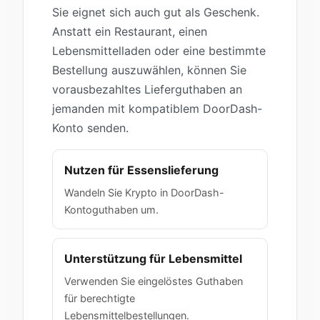
Sie eignet sich auch gut als Geschenk.
Anstatt ein Restaurant, einen
Lebensmittelladen oder eine bestimmte
Bestellung auszuwählen, können Sie
vorausbezahltes Lieferguthaben an
jemanden mit kompatiblem DoorDash-
Konto senden.
Nutzen für Essenslieferung
Wandeln Sie Krypto in DoorDash-
Kontoguthaben um.
Unterstützung für Lebensmittel
Verwenden Sie eingelöstes Guthaben
für berechtigte
Lebensmittelbestellungen.