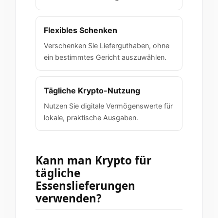
Flexibles Schenken
Verschenken Sie Lieferguthaben, ohne
ein bestimmtes Gericht auszuwählen.
Tägliche Krypto-Nutzung
Nutzen Sie digitale Vermögenswerte für
lokale, praktische Ausgaben.
Kann man Krypto für
tägliche
Essenslieferungen
verwenden?