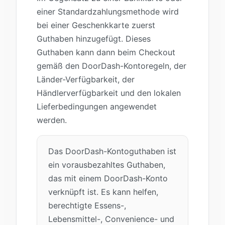
einer Standardzahlungsmethode wird
bei einer Geschenkkarte zuerst
Guthaben hinzugefügt. Dieses
Guthaben kann dann beim Checkout
gemäß den DoorDash-Kontoregeln, der
Länder-Verfügbarkeit, der
Händlerverfügbarkeit und den lokalen
Lieferbedingungen angewendet
werden.
Das DoorDash-Kontoguthaben ist
ein vorausbezahltes Guthaben,
das mit einem DoorDash-Konto
verknüpft ist. Es kann helfen,
berechtigte Essens-,
Lebensmittel-, Convenience- und