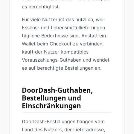
es berechtigt ist.
Für viele Nutzer ist das nützlich, weil
Essens- und Lebensmittellieferungen
tägliche Bedürfnisse sind. Anstatt ein
Wallet beim Checkout zu verbinden,
kauft der Nutzer kompatibles
Vorauszahlungs-Guthaben und wendet
es auf berechtigte Bestellungen an.
DoorDash-Guthaben,
Bestellungen und
Einschränkungen
DoorDash-Bestellungen hängen vom
Land des Nutzers, der Lieferadresse,