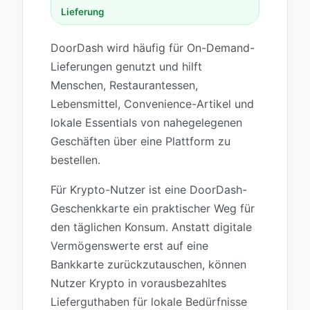
Lieferung
DoorDash wird häufig für On-Demand-
Lieferungen genutzt und hilft
Menschen, Restaurantessen,
Lebensmittel, Convenience-Artikel und
lokale Essentials von nahegelegenen
Geschäften über eine Plattform zu
bestellen.
Für Krypto-Nutzer ist eine DoorDash-
Geschenkkarte ein praktischer Weg für
den täglichen Konsum. Anstatt digitale
Vermögenswerte erst auf eine
Bankkarte zurückzutauschen, können
Nutzer Krypto in vorausbezahltes
Lieferguthaben für lokale Bedürfnisse