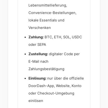
Lebensmittellieferung,
Convenience-Bestellungen,
lokale Essentials und
Verschenken
Zahlung:
BTC, ETH, SOL, USDC
oder SEPA
Zustellung:
digitaler Code per
E-Mail nach
Zahlungsbestätigung
Einlösung:
nur über die offizielle
DoorDash-App, Website, Konto
oder Checkout-Umgebung
einlösen