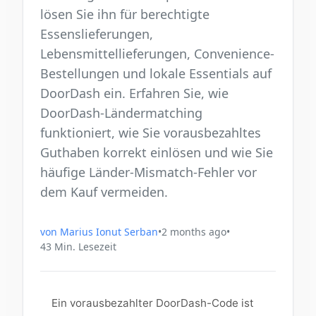
lösen Sie ihn für berechtigte
Essenslieferungen,
Lebensmittellieferungen, Convenience-
Bestellungen und lokale Essentials auf
DoorDash ein. Erfahren Sie, wie
DoorDash-Ländermatching
funktioniert, wie Sie vorausbezahltes
Guthaben korrekt einlösen und wie Sie
häufige Länder-Mismatch-Fehler vor
dem Kauf vermeiden.
von
Marius Ionut Serban
•
2 months ago
•
43
Min. Lesezeit
Ein vorausbezahlter DoorDash-Code ist