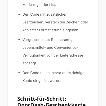
Markt registriert ist.
Den Code mit zusätzlichen
Leerzeichen, versteckten Zeichen oder
kopierter Formatierung eingeben.
Vergessen, dass Restaurant-,
Lebensmittel- und Convenience-
Verfügbarkeit von der Lieferadresse
abhängt.
Den Code teilen, bevor er im richtigen
Konto eingelöst wurde.
Schritt-für-Schritt:
DoorDash-Geschenkkarte