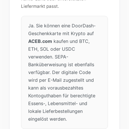
Liefermarkt passt.
Ja. Sie können eine DoorDash-
Geschenkkarte mit Krypto auf
ACEB.com
kaufen und BTC,
ETH, SOL oder USDC
verwenden. SEPA-
Banküberweisung ist ebenfalls
verfügbar. Der digitale Code
wird per E-Mail zugestellt und
kann als vorausbezahltes
Kontoguthaben für berechtigte
Essens-, Lebensmittel- und
lokale Lieferbestellungen
eingelöst werden.