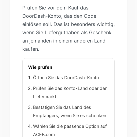
Prüfen Sie vor dem Kauf das
DoorDash-Konto, das den Code
einlösen soll. Das ist besonders wichtig,
wenn Sie Lieferguthaben als Geschenk
an jemanden in einem anderen Land
kaufen.
Wie prüfen
Öffnen Sie das DoorDash-Konto
Prüfen Sie das Konto-Land oder den
Liefermarkt
Bestätigen Sie das Land des
Empfängers, wenn Sie es schenken
Wählen Sie die passende Option auf
ACEB.com