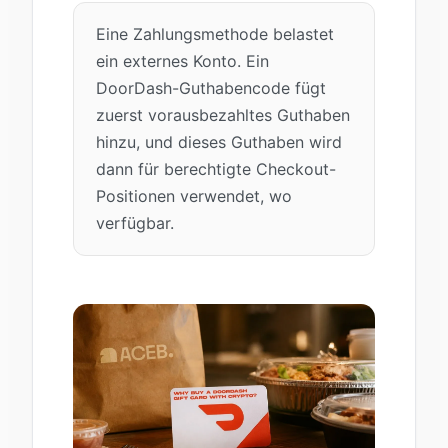
Eine Zahlungsmethode belastet
ein externes Konto. Ein
DoorDash-Guthabencode fügt
zuerst vorausbezahltes Guthaben
hinzu, und dieses Guthaben wird
dann für berechtigte Checkout-
Positionen verwendet, wo
verfügbar.