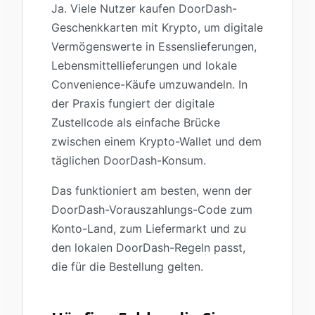
Ja. Viele Nutzer kaufen DoorDash-
Geschenkkarten mit Krypto, um digitale
Vermögenswerte in Essenslieferungen,
Lebensmittellieferungen und lokale
Convenience-Käufe umzuwandeln. In
der Praxis fungiert der digitale
Zustellcode als einfache Brücke
zwischen einem Krypto-Wallet und dem
täglichen DoorDash-Konsum.
Das funktioniert am besten, wenn der
DoorDash-Vorauszahlungs-Code zum
Konto-Land, zum Liefermarkt und zu
den lokalen DoorDash-Regeln passt,
die für die Bestellung gelten.