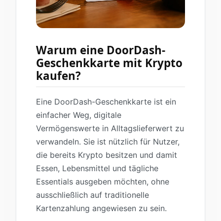
Warum eine DoorDash-
Geschenkkarte mit Krypto
kaufen?
Eine DoorDash-Geschenkkarte ist ein
einfacher Weg, digitale
Vermögenswerte in Alltagslieferwert zu
verwandeln. Sie ist nützlich für Nutzer,
die bereits Krypto besitzen und damit
Essen, Lebensmittel und tägliche
Essentials ausgeben möchten, ohne
ausschließlich auf traditionelle
Kartenzahlung angewiesen zu sein.