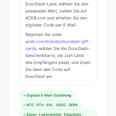
DoorDash-Land, wählen Sie den
passenden Wert, zahlen Sie auf
ACEB.com und erhalten Sie den
digitalen Code per E-Mail.
Beginnen Sie unter
aceb.com/brands/doordash-gift-
cards
, wählen Sie die DoorDash-
Geschenkkarte, die zum Land
des Empfängers passt, und lösen
Sie dann den Code auf
DoorDash ein.
✓ Digitale E-Mail-Zustellung
✓ BTC · ETH · SOL · USDC · SEPA
✓ Essen · Lebensmittel · Essentials ·