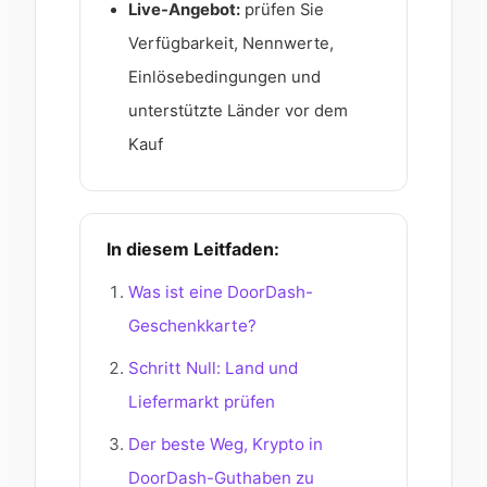
Live-Angebot:
prüfen Sie
Verfügbarkeit, Nennwerte,
Einlösebedingungen und
unterstützte Länder vor dem
Kauf
In diesem Leitfaden:
Was ist eine DoorDash-
Geschenkkarte?
Schritt Null: Land und
Liefermarkt prüfen
Der beste Weg, Krypto in
DoorDash-Guthaben zu