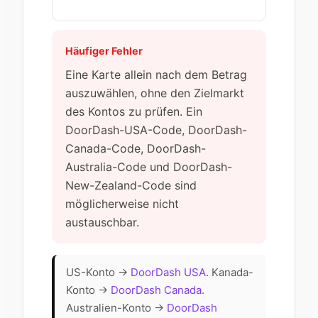
Häufiger Fehler
Eine Karte allein nach dem Betrag
auszuwählen, ohne den Zielmarkt
des Kontos zu prüfen. Ein
DoorDash-USA-Code, DoorDash-
Canada-Code, DoorDash-
Australia-Code und DoorDash-
New-Zealand-Code sind
möglicherweise nicht
austauschbar.
US-Konto →
DoorDash USA
. Kanada-
Konto →
DoorDash Canada
.
Australien-Konto →
DoorDash