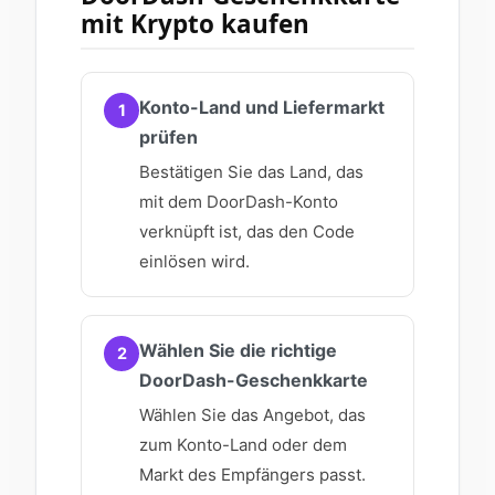
mit Krypto kaufen
Konto-Land und Liefermarkt
1
prüfen
Bestätigen Sie das Land, das
mit dem DoorDash-Konto
verknüpft ist, das den Code
einlösen wird.
Wählen Sie die richtige
2
DoorDash-Geschenkkarte
Wählen Sie das Angebot, das
zum Konto-Land oder dem
Markt des Empfängers passt.