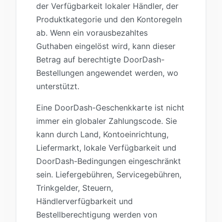
der Verfügbarkeit lokaler Händler, der
Produktkategorie und den Kontoregeln
ab. Wenn ein vorausbezahltes
Guthaben eingelöst wird, kann dieser
Betrag auf berechtigte DoorDash-
Bestellungen angewendet werden, wo
unterstützt.
Eine DoorDash-Geschenkkarte ist nicht
immer ein globaler Zahlungscode. Sie
kann durch Land, Kontoeinrichtung,
Liefermarkt, lokale Verfügbarkeit und
DoorDash-Bedingungen eingeschränkt
sein. Liefergebühren, Servicegebühren,
Trinkgelder, Steuern,
Händlerverfügbarkeit und
Bestellberechtigung werden von