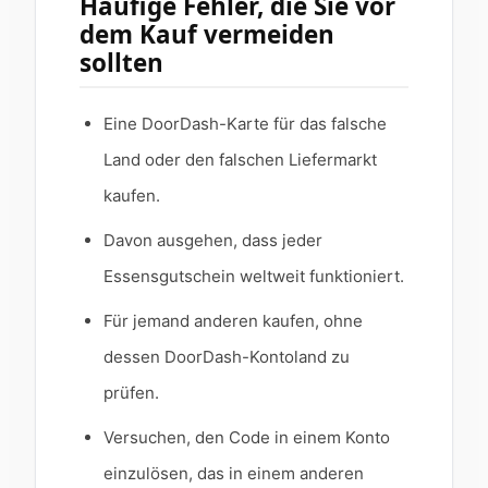
Häufige Fehler, die Sie vor
dem Kauf vermeiden
sollten
Eine DoorDash-Karte für das falsche
Land oder den falschen Liefermarkt
kaufen.
Davon ausgehen, dass jeder
Essensgutschein weltweit funktioniert.
Für jemand anderen kaufen, ohne
dessen DoorDash-Kontoland zu
prüfen.
Versuchen, den Code in einem Konto
einzulösen, das in einem anderen