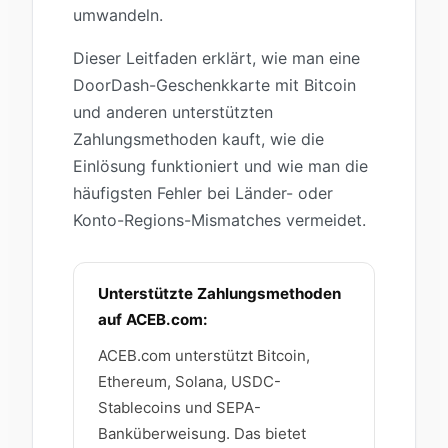
umwandeln.
Dieser Leitfaden erklärt, wie man eine
DoorDash-Geschenkkarte mit Bitcoin
und anderen unterstützten
Zahlungsmethoden kauft, wie die
Einlösung funktioniert und wie man die
häufigsten Fehler bei Länder- oder
Konto-Regions-Mismatches vermeidet.
Unterstützte Zahlungsmethoden
auf ACEB.com:
ACEB.com unterstützt Bitcoin,
Ethereum, Solana, USDC-
Stablecoins und SEPA-
Banküberweisung. Das bietet