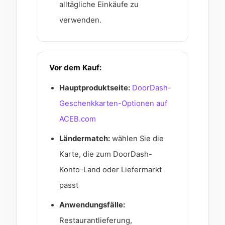
alltägliche Einkäufe zu
verwenden.
Vor dem Kauf:
Hauptproduktseite:
DoorDash-
Geschenkkarten-Optionen auf
ACEB.com
Ländermatch:
wählen Sie die
Karte, die zum DoorDash-
Konto-Land oder Liefermarkt
passt
Anwendungsfälle:
Restaurantlieferung,