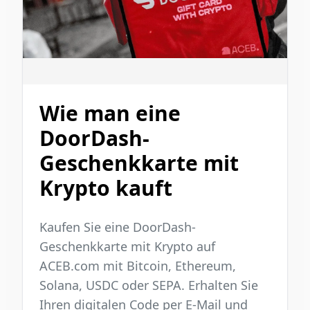
Wie man eine
DoorDash-
Geschenkkarte mit
Krypto kauft
Kaufen Sie eine DoorDash-
Geschenkkarte mit Krypto auf
ACEB.com mit Bitcoin, Ethereum,
Solana, USDC oder SEPA. Erhalten Sie
Ihren digitalen Code per E-Mail und