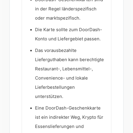
in der Regel länderspezifisch
oder marktspezifisch.
Die Karte sollte zum DoorDash-
Konto und Liefergebiet passen.
Das vorausbezahlte
Lieferguthaben kann berechtigte
Restaurant-, Lebensmittel-,
Convenience- und lokale
Lieferbestellungen
unterstützen.
Eine DoorDash-Geschenkkarte
ist ein indirekter Weg, Krypto für
Essenslieferungen und