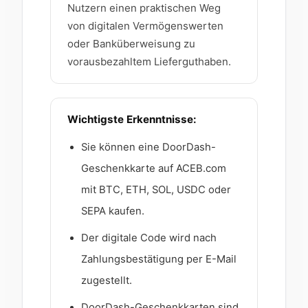
Nutzern einen praktischen Weg
von digitalen Vermögenswerten
oder Banküberweisung zu
vorausbezahltem Lieferguthaben.
Wichtigste Erkenntnisse:
Sie können eine DoorDash-
Geschenkkarte auf ACEB.com
mit BTC, ETH, SOL, USDC oder
SEPA kaufen.
Der digitale Code wird nach
Zahlungsbestätigung per E-Mail
zugestellt.
DoorDash-Geschenkkarten sind