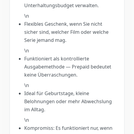
Unterhaltungsbudget verwalten.
\n
Flexibles Geschenk, wenn Sie nicht
sicher sind, welcher Film oder welche
Serie jemand mag.
\n
Funktioniert als kontrollierte
Ausgabemethode — Prepaid bedeutet
keine Überraschungen.
\n
Ideal für Geburtstage, kleine
Belohnungen oder mehr Abwechslung
im Alltag.
\n
Kompromiss: Es funktioniert nur, wenn