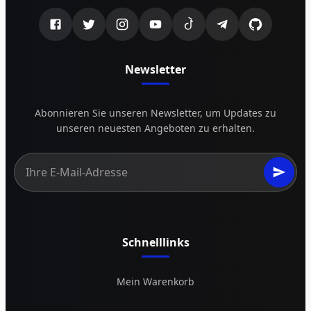
Newsletter
Abonnieren Sie unseren Newsletter, um Updates zu
unseren neuesten Angeboten zu erhalten.
Schnelllinks
Mein Warenkorb