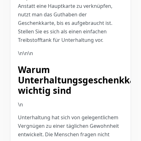
Anstatt eine Hauptkarte zu verknüpfen,
nutzt man das Guthaben der
Geschenkkarte, bis es aufgebraucht ist.
Stellen Sie es sich als einen einfachen
Treibstofftank für Unterhaltung vor.
\n\n\n
Warum
Unterhaltungsgeschenkkar
wichtig sind
\n
Unterhaltung hat sich von gelegentlichem
Vergnügen zu einer täglichen Gewohnheit
entwickelt. Die Menschen fragen nicht