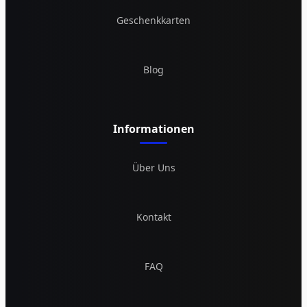
Geschenkkarten
Blog
Informationen
Über Uns
Kontakt
FAQ