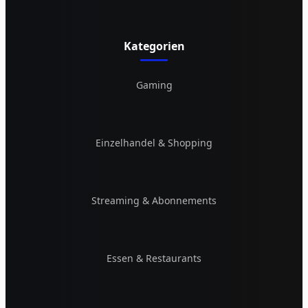
Kategorien
Gaming
Einzelhandel & Shopping
Streaming & Abonnements
Essen & Restaurants