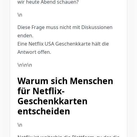
wir heute Abend schauen?
\n
Diese Frage muss nicht mit Diskussionen
enden.
Eine Netflix USA Geschenkkarte hält die
Antwort offen.
\n\n\n
Warum sich Menschen
für Netflix-
Geschenkkarten
entscheiden
\n