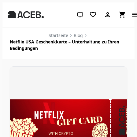
System-Design (klicken für hell
Startseite
Blog
Netflix USA Geschenkkarte – Unterhaltung zu Ihren
Bedingungen