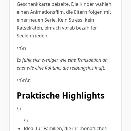
Geschenkkarte beiseite. Die Kinder wählen
einen Animationsfilm, die Eltern folgen mit
einer neuen Serie. Kein Stress, kein
Rätselraten, einfach vorab bezahlter
Seelenfrieden.
\n\n
Es fühlt sich weniger wie eine Transaktion an,
eher wie eine Routine, die reibungslos läuft.
\n\n\n
Praktische Highlights
\n
\n
Ideal für Familien, die ihr monatliches