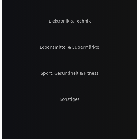
Elektronik & Technik
Lebensmittel & Supermärkte
Sport, Gesundheit & Fitness
Sonstiges