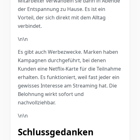
Mitarbeiter verwandeln sie dann in Abende
der Entspannung zu Hause. Es ist ein
Vorteil, der sich direkt mit dem Alltag
verbindet.
\n\n
Es gibt auch Werbezwecke. Marken haben
Kampagnen durchgeführt, bei denen
Kunden eine Netflix-Karte für die Teilnahme
erhalten. Es funktioniert, weil fast jeder ein
gewisses Interesse am Streaming hat. Die
Belohnung wirkt sofort und
nachvollziehbar.
\n\n
Schlussgedanken