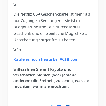
\n
Die Netflix USA Geschenkkarte ist mehr als
nur Zugang zu Sendungen – sie ist ein
Budgetierungstool, ein durchdachtes
Geschenk und eine einfache Möglichkeit,
Unterhaltung sorgenfrei zu halten.
\n\n
Kaufe es noch heute bei ACEB.com
\nBezahlen Sie mit Krypto und
verschaffen Sie sich (oder jemand
anderem) die Freiheit, zu sehen, was sie
möchten, wann sie möchten.