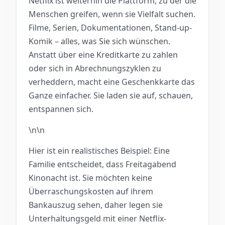
Netflix ist weiterhin die Plattform, zu der die
Menschen greifen, wenn sie Vielfalt suchen.
Filme, Serien, Dokumentationen, Stand-up-
Komik – alles, was Sie sich wünschen.
Anstatt über eine Kreditkarte zu zahlen
oder sich in Abrechnungszyklen zu
verheddern, macht eine Geschenkkarte das
Ganze einfacher. Sie laden sie auf, schauen,
entspannen sich.
\n\n
Hier ist ein realistisches Beispiel: Eine
Familie entscheidet, dass Freitagabend
Kinonacht ist. Sie möchten keine
Überraschungskosten auf ihrem
Bankauszug sehen, daher legen sie
Unterhaltungsgeld mit einer Netflix-