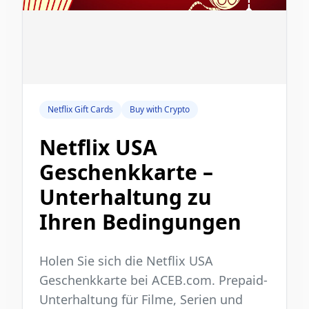
Netflix Gift Cards
Buy with Crypto
Netflix USA
Geschenkkarte –
Unterhaltung zu
Ihren Bedingungen
Holen Sie sich die Netflix USA
Geschenkkarte bei ACEB.com. Prepaid-
Unterhaltung für Filme, Serien und