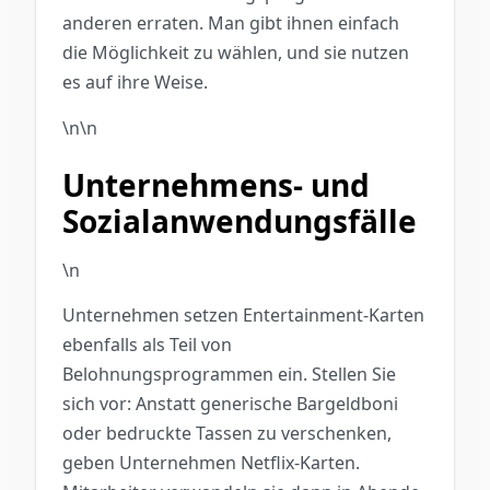
anderen erraten. Man gibt ihnen einfach
die Möglichkeit zu wählen, und sie nutzen
es auf ihre Weise.
\n\n
Unternehmens- und
Sozialanwendungsfälle
\n
Unternehmen setzen Entertainment-Karten
ebenfalls als Teil von
Belohnungsprogrammen ein. Stellen Sie
sich vor: Anstatt generische Bargeldboni
oder bedruckte Tassen zu verschenken,
geben Unternehmen Netflix-Karten.