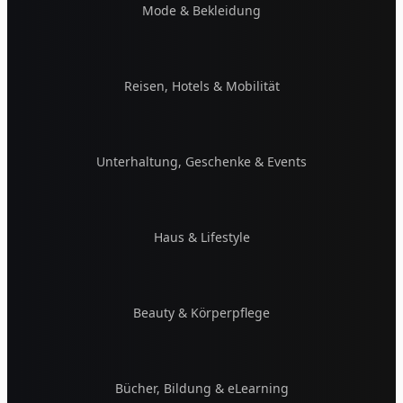
Mode & Bekleidung
Reisen, Hotels & Mobilität
Unterhaltung, Geschenke & Events
Haus & Lifestyle
Beauty & Körperpflege
Bücher, Bildung & eLearning