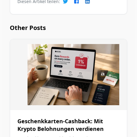
Diesen Artikel teilen:
Other Posts
Geschenkkarten-Cashback: Mit
Krypto Belohnungen verdienen