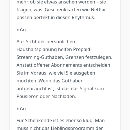
mehr, ob sie etwas ansehen werden – sie
fragen, was. Geschenkkarten wie Netflix
passen perfekt in diesen Rhythmus.
\n\n
Aus Sicht der persönlichen
Haushaltsplanung helfen Prepaid-
Streaming-Guthaben, Grenzen festzulegen.
Anstatt offener Abonnements entscheiden
Sie im Voraus, wie viel Sie ausgeben
möchten. Wenn das Guthaben
aufgebraucht ist, ist das das Signal zum
Pausieren oder Nachladen.
\n\n
Für Schenkende ist es ebenso klug. Man
muss nicht das Lieblingsprogramm der