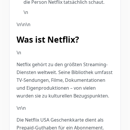
die Person Netflix tatsächlich schaut.
\n
\n\n\n
Was ist Netflix?
\n
Netflix gehört zu den größten Streaming-
Diensten weltweit. Seine Bibliothek umfasst
TV-Sendungen, Filme, Dokumentationen
und Eigenproduktionen – von vielen
wurden sie zu kulturellen Bezugspunkten.
\n\n
Die Netflix USA Geschenkkarte dient als
Prepaid-Guthaben für ein Abonnement.